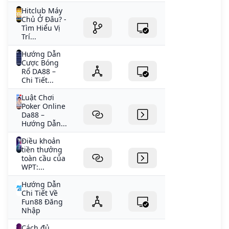
Hitclub Máy
Chủ Ở Đâu? -
Tìm Hiểu Vị
Trí...
Hướng Dẫn
Cược Bóng
Rổ DA88 –
Chi Tiết...
Luật Chơi
Poker Online
Da88 –
Hướng Dẫn...
Điều khoản
tiền thưởng
toàn cầu của
WPT:...
Hướng Dẫn
Chi Tiết Về
Fun88 Đăng
Nhập
Cách đủ