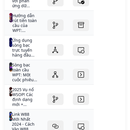
với phản
ứng dữ...
Hướng dẫn
rút tiền toàn
cầu của
WPT:...
Ứng dụng
sòng bạc
trực tuyến
hàng đầu...
Sòng bạc
toàn cầu
WPT: Một
cuộc phiêu...
2025 Vụ nổ
WSOP! Các
định dạng
mới +...
Link W88
Mới Nhất
2024 - Cách
Vào W88