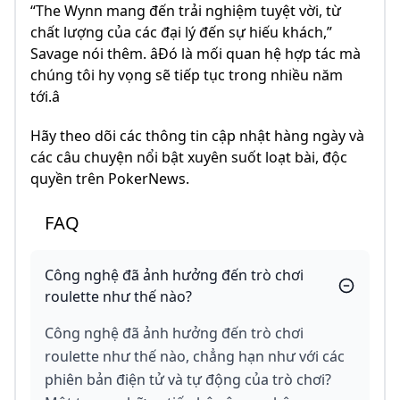
“The Wynn mang đến trải nghiệm tuyệt vời, từ
chất lượng của các đại lý đến sự hiếu khách,”
Savage nói thêm. âĐó là mối quan hệ hợp tác mà
chúng tôi hy vọng sẽ tiếp tục trong nhiều năm
tới.â
Hãy theo dõi các thông tin cập nhật hàng ngày và
các câu chuyện nổi bật xuyên suốt loạt bài, độc
quyền trên PokerNews.
FAQ
Công nghệ đã ảnh hưởng đến trò chơi
roulette như thế nào?
Công nghệ đã ảnh hưởng đến trò chơi
roulette như thế nào, chẳng hạn như với các
phiên bản điện tử và tự động của trò chơi?