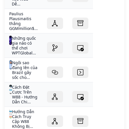
Dễ...
Paulius
Plausinaitis
thắng
GGMmillion$...
Những quốc
gia nào có
thể chơi
WPTGlobal...
Ngôi sao
đang lên của
Brazil gây
sốc cho...
Cách Đặt
Cược Trên
W88 - Hướng
Dẫn Chi...
Hướng Dẫn
Cách Truy
Cập W88
Không Bị...