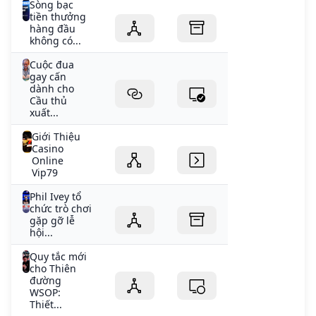
Sòng bạc
tiền thưởng
hàng đầu
không có...
Cuộc đua
gay cấn
dành cho
Cầu thủ
xuất...
Giới Thiệu
Casino
Online
Vip79
Phil Ivey tổ
chức trò chơi
gặp gỡ lễ
hội...
Quy tắc mới
cho Thiên
đường
WSOP:
Thiết...