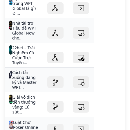
trong WPT
Global là gì?
Đi...
Nhà tài trợ
Tiêu đề WPT
Global Now
cho...
22bet – Trải
Nghiệm Cá
Cược Trực
Tuyến...
Cách tải
xuống đăng
ký và Master
WPT...
Giải vô địch
tiền thưởng
vàng: Cú
sút...
Luật Chơi
Poker Online