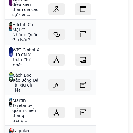
điều kiện
tham gia các
sự kiện...
Hitclub Có
Mặt Ở
Những Quốc
Gia Nào? -...
WPT Global ¥
110 CN ¥
triệu Chủ
nhật...
Cách Đọc
Kèo Bóng Đá
Tài Xỉu Chi
Tiết
Martin
Tsvetanov
giành chiến
thắng
trong...
Là poker