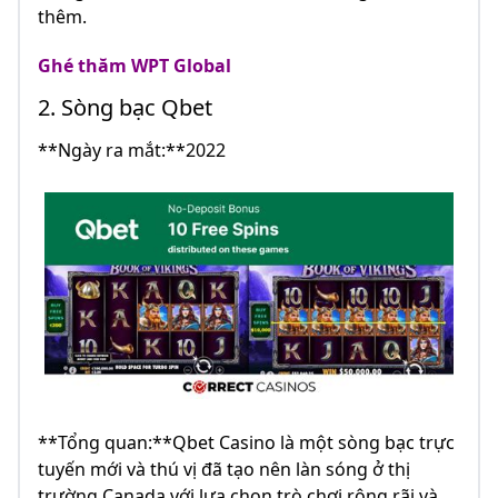
thêm.
Ghé thăm WPT Global
2. Sòng bạc Qbet
**Ngày ra mắt:**2022
**Tổng quan:**Qbet Casino là một sòng bạc trực
tuyến mới và thú vị đã tạo nên làn sóng ở thị
trường Canada với lựa chọn trò chơi rộng rãi và