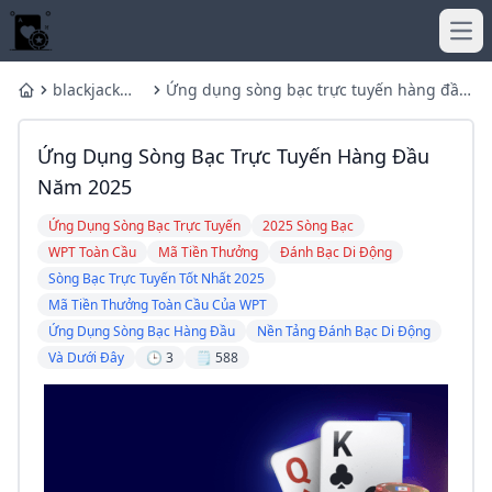
Ope
blackjack
Ứng dụng sòng bạc trực tuyến hàng đầu
Home
online
năm 2025
Ứng Dụng Sòng Bạc Trực Tuyến Hàng Đầu
Năm 2025
Ứng Dụng Sòng Bạc Trực Tuyến
2025 Sòng Bạc
WPT Toàn Cầu
Mã Tiền Thưởng
Đánh Bạc Di Động
Sòng Bạc Trực Tuyến Tốt Nhất 2025
Mã Tiền Thưởng Toàn Cầu Của WPT
Ứng Dụng Sòng Bạc Hàng Đầu
Nền Tảng Đánh Bạc Di Động
Và Dưới Đây
🕒 3
🗒️ 588