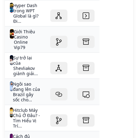
Hyper Dash
trong WPT
Global là gì?
Đi...
Giới Thiệu
Casino
Online
Vip79
Sự trở lại
của
Shevliakov
giành giải...
Ngôi sao
đang lên của
Brazil gây
sốc cho...
Hitclub Máy
Chủ Ở Đâu? -
Tìm Hiểu Vị
Trí...
Cách đủ