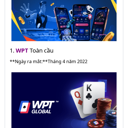
1.
WPT
Toàn cầu
**Ngày ra mắt:**Tháng 4 năm 2022