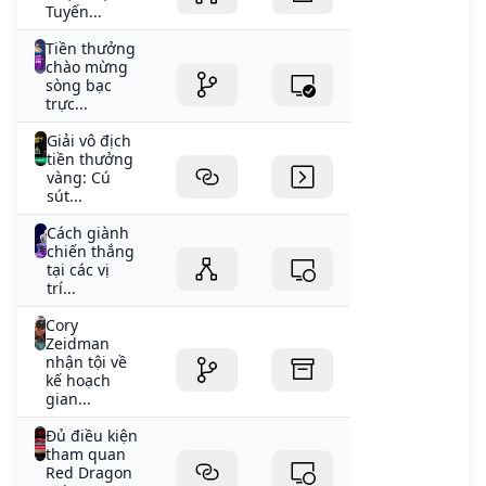
Tuyến...
Tiền thưởng
chào mừng
sòng bạc
trực...
Giải vô địch
tiền thưởng
vàng: Cú
sút...
Cách giành
chiến thắng
tại các vị
trí...
Cory
Zeidman
nhận tội về
kế hoạch
gian...
Đủ điều kiện
tham quan
Red Dragon