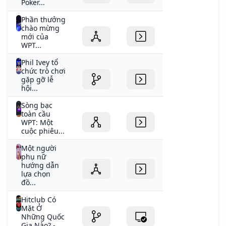
Poker...
Phần thưởng
chào mừng
mới của
WPT...
Phil Ivey tổ
chức trò chơi
gặp gỡ lễ
hội...
Sòng bạc
toàn cầu
WPT: Một
cuộc phiêu...
Một người
phụ nữ
hướng dẫn
lựa chọn
đồ...
Hitclub Có
Mặt Ở
Những Quốc
Gia Nào? -...