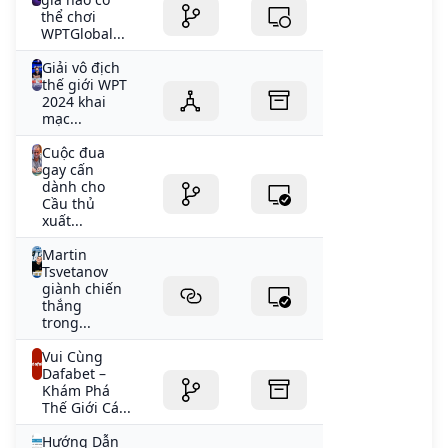
thể chơi
WPTGlobal...
Giải vô địch
thế giới WPT
2024 khai
mạc...
Cuộc đua
gay cấn
dành cho
Cầu thủ
xuất...
Martin
Tsvetanov
giành chiến
thắng
trong...
Vui Cùng
Dafabet –
Khám Phá
Thế Giới Cá...
Hướng Dẫn