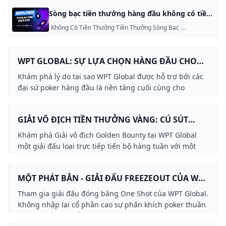
Sòng bạc tiền thưởng hàng đầu không có tiền gửi vào năm 2025: Chơi và giành chiến thắng mà không chi tiêu một xu Vào năm 2025, các sòng bạc trực tuyến đang cung cấp nhiều tiền thưởng hơn bao giờ hết. Những phần thưởng này cho phép người chơi thử các trò chơi và giành được tiền thật mà không cần đặt cọc ban đầu. Dưới đây là một cái nhìn về một số sòng bạc tiền thưởng không có tiền gửi hàng đầu trong năm nay: 1. WPT Global Â độc quyền không có tiền thưởng tiền gửi cho người chơi mới Ưu điểm:
Không Có Tiền Thưởng Tiền Thưởng Sòng Bạc
WPT Toàn Cầu
WPT GLOBAL: SỰ LỰA CHỌN HÀNG ĐẦU CHO
NGƯỜI CHƠI POKER
Khám phá lý do tại sao WPT Global được hỗ trợ bởi các
đại sứ poker hàng đầu là nền tảng cuối cùng cho
những người đam mê poker. Đăng ký với mã WPT777 để
nhận tiền thưởng độc quyền
GIẢI VÔ ĐỊCH TIỀN THƯỞNG VÀNG: CÚ SÚT
HÀNG TUẦN CỦA BẠN Ở MỨC 100 NGHÌN ĐÔ LA
Khám phá Giải vô địch Golden Bounty tại WPT Global
TRÊN WPT GLOBAL
một giải đấu loại trực tiếp tiến bộ hàng tuần với một
giải thưởng được đảm bảo 100.000 đô la và mua 25 đô
la.
MỘT PHÁT BẮN - GIẢI ĐẤU FREEZEOUT CỦA WPT
GLOBAL
Tham gia giải đấu đóng băng One Shot của WPT Global.
Không nhập lại cổ phần cao sự phấn khích poker thuần
túy. Đăng ký và kiểm tra kỹ năng của bạn ngay hôm nay.