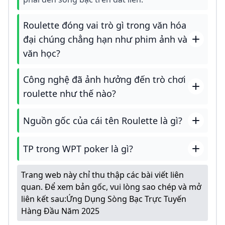
Roulette đóng vai trò gì trong văn hóa
đại chúng chẳng hạn như phim ảnh và
văn học?
Công nghệ đã ảnh hưởng đến trò chơi
roulette như thế nào?
Nguồn gốc của cái tên Roulette là gì?
TP trong WPT poker là gì?
Trang web này chỉ thu thập các bài viết liên
quan. Để xem bản gốc, vui lòng sao chép và mở
liên kết sau:
Ứng Dụng Sòng Bạc Trực Tuyến
Hàng Đầu Năm 2025