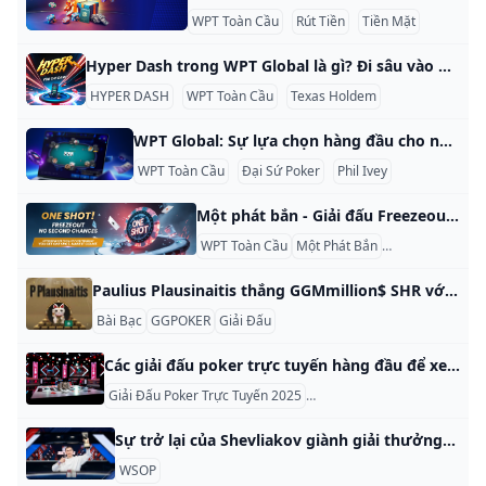
WPT Toàn Cầu
Rút Tiền
Tiền Mặt
Hyper Dash trong WPT Global là gì? Đi sâu vào hành động poker nhanh chóng ly kỳ! Hyper Dash là một loạt giải đấu của poker hành động nhiều hơn, lý tưởng cho những người chơi thích tốc độ nhanh hơn. Thay vì ngồi xung quanh và xem một giải đấu dài diễn ra, những sự kiện này bắt đầu vào thời gian xác định trước mỗi giờ (trong UTC) và kết thúc trong khoảnh khắc. Cách nó hoạt động Thời gian bắt đầu theo lịch trình Mỗi giải đấu bắt đầu vào cùng một giờ ở UTC (0:40, 1:40, 2:40, v.
HYPER DASH
WPT Toàn Cầu
Texas Holdem
WPT Global: Sự lựa chọn hàng đầu cho người chơi poker Theo như chúng tôi biết, WPT Global là phòng duy nhất trên thị trường cung cấp một danh sách các đại sứ đa dạng và rộng rãi như vậy cho các gói giải đấu của họ. Các đại sứ được các nhân cách được đánh giá cao và có kinh nghiệm trong lĩnh vực poker, cho vay ảnh hưởng và uy tín của họ đối với nền tảng. Gặp gỡ các huyền thoại poker cung cấp năng lượng cho WPT Global Cách tốt nhất để mô tả Phil Ivey là bằng cách gọi anh ta là “Tiger Woods of Poker” với mười chiến thắng vòng tay WSOP và một thành viên Poker Hall of Fame.
WPT Toàn Cầu
Đại Sứ Poker
Phil Ivey
Một phát bắn - Giải đấu Freezeout của WPT Global Một phát bắn Cảm nhận sự phấn khích từ trên cao - Giải đấu đóng băng toàn cầu WPT **ĐỌC:**Một phát bắn của WPT Global, The Game: Â Chơi nó ngay bây giờ! Giải đấu đóng băng WPT Global trình bày một định dạng giải đấu độc đáo trong thế giới của poker trực tuyến: The one Shot! Đóng băng. Sự kiện này dành cho người chơi sống vì áp lực và mong muốn poker cổ phần thuần túy.
WPT Toàn Cầu
Một Phát Bắn
Giải Đấu Đóng 
Paulius Plausinaitis thắng GGMmillion$ SHR với số tiền 315.054 USD Tuần này, Paulius Plausinaitis của Lithuania đã giành chiến thắng trong Giải vô địch lăn siêu cao GGmillion$, nhận được giải thưởng đáng kể trị giá 315.054 USD. Chiến thắng này đánh dấu một thành tích đáng kể của Plausinaitis vì đây là lần đầu tiên anh góp mặt ở trận chung kết tại giải đấu danh giá này. Sự kiện này đã thu hút một sân thi đấu gồm 155 người tham gia với số tiền mua vào là 10.
Bài Bạc
GGPOKER
Giải Đấu
Các giải đấu poker trực tuyến hàng đầu để xem và chơi vào năm 2025 Poker trực tuyến vẫn là một trong những trò chơi trực tuyến phổ biến nhất vào năm 2025. Cho dù bạn là người chơi rec hay một chuyên gia, lịch trình giải đấu đã chín muồi với giá trị, mang đến cho người chơi từ khắp nơi trên thế giới cơ hội chiến đấu với những cảnh báo khổng lồ. Đây là một danh sách của các giải đấu poker trực tuyến tốt nhất mà bạn sẽ không muốn bỏ lỡ năm nay â và tại saoWPT toàn cầuđang nhận phí.
Giải Đấu Poker Trực Tuyến 2025
Giải Đấu Poker Tốt Nhất 202
Sự trở lại của Shevliakov giành giải thưởng hàng triệu euro! Làm thế nào một cú sốc nghiệp dư mọi người ở Ept Monte Carlo? Shevliakov thắng 2025 EPT Monte Carlo Sự kiện chính, cho thấy sức mạnh giữa cuộc tranh cãi Xin chào mọi người, đây là một câu chuyện thú vị từ sự kiện chính của Ept Monte Carlo 2025. Shevliakov từ Nga, một chuyên gia CNTT 37 tuổi chơi như một người nghiệp dư, đã tuyên bố một giải thưởng-1 triệu ấn tượng! Sự buồn bã về nghiệp dư: Sự kiện chính của EPT đầu tiên của Nga giành chiến thắng ở nước ngoài trong nhiều năm Giải đấu thu hút 1.
WSOP