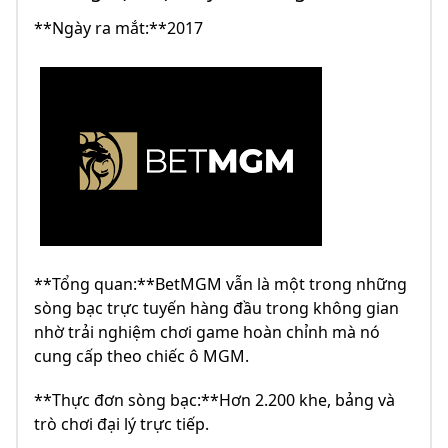
**Ngày ra mắt:**2017
**Tổng quan:**BetMGM vẫn là một trong những
sòng bạc trực tuyến hàng đầu trong không gian
nhờ trải nghiệm chơi game hoàn chỉnh mà nó
cung cấp theo chiếc ô MGM.
**Thực đơn sòng bạc:**Hơn 2.200 khe, bảng và
trò chơi đại lý trực tiếp.