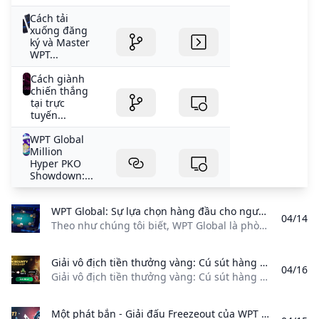
Cách tải
xuống đăng
ký và Master
WPT...
Cách giành
chiến thắng
tại trực
tuyến...
WPT Global
Million
Hyper PKO
Showdown:...
WPT Global: Sự lựa chọn hàng đầu cho người chơi poker Khám phá lý do tại sao WPT Global được hỗ trợ bởi các đại sứ poker hàng đầu là nền tảng cuối cùng cho những người đam mê poker. Đăng ký với mã WPT777 để nhận tiền thưởng độc quyền
04/14
Theo như chúng tôi biết, WPT Global là phòng duy nhất trên thị trường cung cấp một danh sách các đại sứ đa dạng và rộng rãi như vậy cho các gói giải đấu của họ. Các đại sứ được các nhân cách được đánh giá cao và có kinh nghiệm trong lĩnh vực poker, cho vay ảnh hưởng và uy tín của họ đối với nền tảng. Gặp gỡ các huyền thoại poker cung cấp năng lượng cho WPT Global Cách tốt nhất để mô tả Phil Ivey là bằng cách gọi anh ta là “Tiger Woods of Poker” với mười chiến thắng vòng tay WSOP và một thành viên Poker Hall of Fame.
Giải vô địch tiền thưởng vàng: Cú sút hàng tuần của bạn ở mức 100 nghìn đô la trên WPT Global Khám phá Giải vô địch Golden Bounty tại WPT Global một giải đấu loại trực tiếp tiến bộ hàng tuần với một giải thưởng được đảm bảo 100.000 đô la và mua 25 đô la.
04/16
Giải vô địch tiền thưởng vàng: Cú sút hàng tuần của bạn ở mức 100 nghìn đô la trên WPT Global Giải vô địch tiền thưởng vàng: Cú sút hàng tuần của bạn ở mức 100 nghìn đô la trên WPT Global WPT Global đã giới thiệuGiải vô địch tiền thưởng vàng, một giải đấu loại trực tiếp tiến bộ hàng tuần (PKO) cung cấp cho người chơi cơ hội cạnh tranh cho một giải thưởng đáng kể với một lần mua khiêm tốn.
Một phát bắn - Giải đấu Freezeout của WPT Global Tham gia giải đấu đóng băng One Shot của WPT Global. Không nhập lại cổ phần cao sự phấn khích poker thuần túy. Đăng ký và kiểm tra kỹ năng của bạn ngay hôm nay.