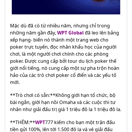
Mặc dù đã có từ nhiều năm, nhưng chỉ trong
những năm gần đây,
WPT Global
đã leo lên bảng
xếp hạng- biến nó thành một trang web cho
poker trực tuyến, đọc nhân khẩu học của người
chơi, là một người chơi chính cho các phòng
poker. Được cung cấp bởi tour du lịch poker thế
giới nổi tiếng, nó cung cấp một sự pha trộn hoàn
hảo của các trò chơi poker cổ điển và các yếu tố
mới.
**Trò chơi có sẵn:**Không giới hạn tổ chức, bộ
bài ngắn, giới hạn nồi Omaha và các cuộc thi tư
nhân như giải đấu trị giá 1 triệu đô la 1 triệu đô la.
**THÊM:**
WPT
777 kiếm cho bạn một trận đấu
tiền gửi 100%, lên tới 1.500 đô la và vé giải đấu