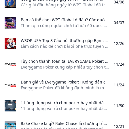
04/08
Các giải đấu hàng ngày từ WPT Global đã trở thành một vật cố định cho người chơi đang tìm kiếm sự cạnh tranh chất lượng, ổn định trong lĩnh vực trực tuyến. Các trò chơi rủi ro cộng với tập trung vào các sự kiện gần hơn đáng kể đến hàng ngày, cho phép người chơi thường xuyên kiểm tra kỹ năng cửa hàng của họ để lấy tiền mặt và giải thưởng.
Bạn có thể chơi WPT Global ở đâu? Các quốc gia được hỗ trợ & nổi bật nền tảng Khám phá những quốc gia nào hỗ trợ WPT Global và tìm hiểu về các trò chơi poker và sòng bạc của mình. Khám phá lý do tại sao nó là một tên tuổi hàng đầu trong trò chơi trực tuyến với di sản 20 năm.
04/07
Tham gia cùng người chơi từ hơn 60 quốc gia trên thế giới, WPT Global đã xây dựng một trong những cái tên có uy tín nhất trong trò chơi trực tuyến. Điều này bao gồm: **Bắc Mỹ:**Canada, Hoa Kỳ **Châu Âu:**Vương quốc Anh, Đức, Pháp, Ý, Tây Ban Nha, Hà Lan, Bỉ, Thụy Sĩ, Áo, Ireland, Bồ Đào Nha, Thụy Điển, Na Uy, Đan Mạch, Phần Lan, Ba Lan, Cộng hòa Séc, Hungary, Romania, Bulgaria, Hy Lạp, Cyprus, Thổ Nhĩ Kỳ **Châu Á:**Nhật Bản, Hàn Quốc, Singapore, Hồng Kông, Đài Loan, Ấn Độ, Malaysia, Indonesia, Philippines, Thái Lan, Việt Nam **Châu Đại Dương:**Úc, New Zealand **Mỹ Latinh:**Brazil, Mexico, Argentina, Chile, Colombia, Costa Rica, Panama **Châu Phi & Trung Đông:**Nam Phi, Nigeria, Ai Cập, Các Tiểu vương quốc Ả Rập Thống nhất, Ả Rập Saudi, Israel WPT Global là tất cả về các tùy chọn chơi game ở cốt lõi của nó.
WSOP USA Top 8 Câu hỏi thường gặp Bạn có thể chơi bài xì phé trực tuyến tại Hoa Kỳ thông qua WSOP.com trang web này là hợp pháp ở Nevada New Jersey Michigan và Pennsylvania.
12/26
Làm cách nào để chơi bài xì phé trực tuyến trên WSOP? Bạn có thể chơi bài xì phé trực tuyến tại Hoa Kỳ thông qua trang web này là hợp pháp ở Nevada, New Jersey, Michigan và Pennsylvania. Có phải là hợp pháp ở Mỹ không? Có. Ở mỗi tiểu bang, nó có giấy phép thích hợp để vận hành poker trực tuyến tiền thật từ ban quản lý của tiểu bang và phải tuân theo các quy tắc và quy định nghiêm ngặt.
Tùy chọn thanh toán tại EVERYGAME Poker: Giao dịch nhanh chóng và dễ dàng Khám phá các tùy chọn thanh toán đa dạng có sẵn tại MỌI TRÒ CHƠI Poker để gửi và rút tiền liền mạch. MỌI TRÒ CHƠI Mã thưởng Poker WPT123
11/24
Everygame Poker cung cấp nhiều tùy chọn thanh toán toàn diện để tạo điều kiện cho người chơi gửi và rút tiền dễ dàng. Cho dù bạn thích phương thức ngân hàng truyền thống hay Ví điện tử và tiền điện tử hiện đại, Everygame đều có thể đáp ứng nhu cầu của bạn. Phương thức thanh toán có sẵn Tại EVERYGAME Poker, bạn có thể chọn từ một số phương thức thanh toán phổ biến để nạp tiền vào tài khoản của mình:
Đánh giá về Everygame Poker: Hướng dẫn chơi Poker trực tuyến của bạn Xem lại Everygame Poker các tính năng chương trình khuyến mãi và cách tối đa hóa số tiền thắng của bạn. Sử dụng mã thưởng WPT123
11/24
Everygame Poker đã khẳng định mình là một người chơi nổi bật trong thế giới poker trực tuyến kể từ khi thành lập vào năm 1996. Được biết đến với nền tảng thân thiện với người dùng và nhiều trò chơi khác nhau, Everygame mang đến cho người chơi trải nghiệm poker thú vị. Bài đánh giá này khám phá các tính năng, chương trình khuyến mãi và tùy chọn chơi trò chơi có sẵn tại Everygame Poker.
11 ứng dụng và trò chơi poker hay nhất dành cho Android Ứng dụng WPT Global Governor of Poker 3 và ứng dụng Poker khác đã xuất hiện từ lâu và vẫn là một trong những trò chơi bài phổ biến nhất thế giới. Hãy cùng xem các ứng dụng và trò chơi poker hay nhất dành cho Android!
11/30
11 ứng dụng và trò chơi poker hay nhất dành cho Android Poker đã xuất hiện từ lâu và vẫn là một trong những trò chơi bài phổ biến nhất thế giới. Hãy cùng xem các ứng dụng và trò chơi poker hay nhất dành cho Android! Poker là một trong những trò chơi bài phổ biến nhất trên thế giới. Có nhiều biến thể và dễ chơi; chỉ cần đặt cược một vài đô la và thử vận ​​​​may của bạn.
Rake Chase là gì? Rake Chase là chương trình khuyến mãi poker khuyến khích người chơi cào nhiều hơn và thưởng cho họ một cách hậu hĩnh vì điều đó.
12/21