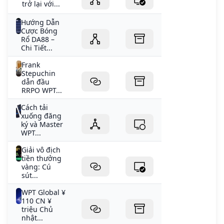
trở lại với...
Hướng Dẫn
Cược Bóng
Rổ DA88 –
Chi Tiết...
Frank
Stepuchin
dẫn đầu
RRPO WPT...
Cách tải
xuống đăng
ký và Master
WPT...
Giải vô địch
tiền thưởng
vàng: Cú
sút...
WPT Global ¥
110 CN ¥
triệu Chủ
nhật...