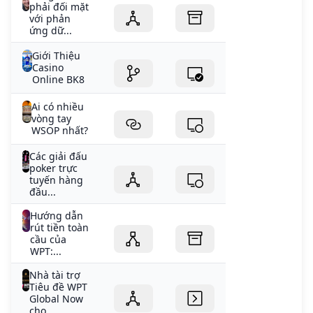
phải đối mặt
với phản
ứng dữ...
Giới Thiệu
Casino
Online BK8
Ai có nhiều
vòng tay
WSOP nhất?
Các giải đấu
poker trực
tuyến hàng
đầu...
Hướng dẫn
rút tiền toàn
cầu của
WPT:...
Nhà tài trợ
Tiêu đề WPT
Global Now
cho...