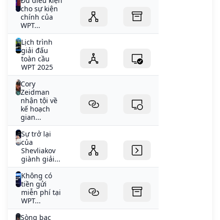
Đủ điều kiện
cho sự kiện
chính của
WPT...
Lịch trình
giải đấu
toàn cầu
WPT 2025
Cory
Zeidman
nhận tội về
kế hoạch
gian...
Sự trở lại
của
Shevliakov
giành giải...
Không có
tiền gửi
miễn phí tại
WPT...
Sòng bạc