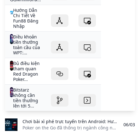
Hướng Dẫn
Chi Tiết Về
Fun88 Đăng
Nhập
Điều khoản
tiền thưởng
toàn cầu của
WPT:...
Đủ điều kiện
tham quan
Red Dragon
Poker...
Bitstarz
không cần
tiền thưởng
lên tới 5...
Chơi bài xì phé trực tuyến trên Android: Hướng dẫn năm 2025 Bạn muốn chơi bài xì phé trực tuyến trên điện thoại hoặc máy tính bảng Android của bạn? Dưới đây là hướng dẫn năm 2025 cho các ứng dụng tính năng tốt nhất và cách WPT Global giúp poker di động dễ dàng và an toàn.
06/03
Poker on the Go đã thống trị ngành công nghiệp chơi game trực tuyến, và chưa bao giờ có nhiều người chơi thưởng thức poker trực tuyến trên thiết bị Android vào năm 2025. Miễn là bạn có điện thoại thông minh và một ứng dụng an toàn, bạn có thể chơi các trò chơi poker tiền thực từ bất cứ nơi nào-đó là một chiếc CAFÃ © hoặc giường của riêng bạn.