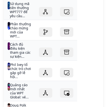
Sử dụng mã
tiền thưởng
WPT777 để
yêu cầu...
Phần thưởng
chào mừng
mới của
WPT...
Cách đủ
điều kiện
tham gia các
sự kiện...
Phil Ivey tổ
chức trò chơi
gặp gỡ lễ
hội...
Quảng cáo
mới nhất
của WPT
Global: vé...
Doug Polk