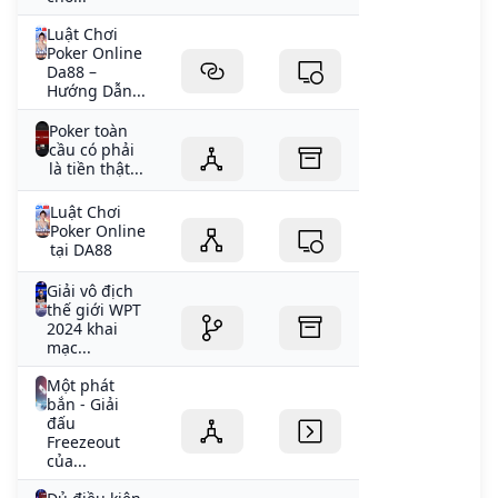
Luật Chơi
Poker Online
Da88 –
Hướng Dẫn...
Poker toàn
cầu có phải
là tiền thật...
Luật Chơi
Poker Online
tại DA88
Giải vô địch
thế giới WPT
2024 khai
mạc...
Một phát
bắn - Giải
đấu
Freezeout
của...