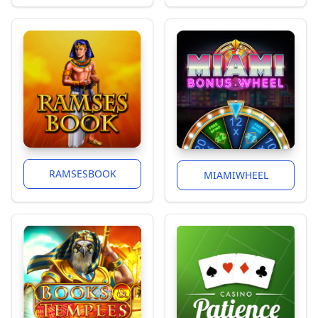
RAMSESBOOK
MIAMIWHEEL