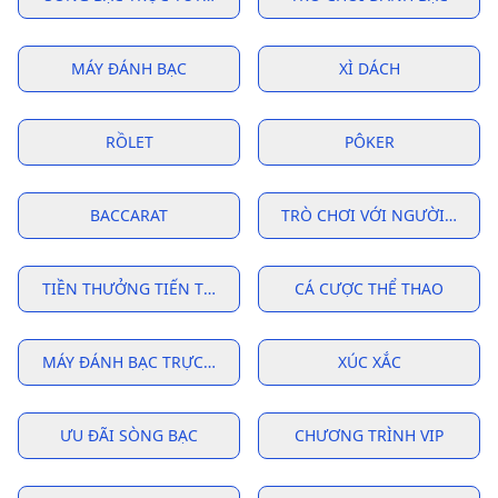
MÁY ĐÁNH BẠC
XÌ DÁCH
RỒLET
PÔKER
BACCARAT
TRÒ CHƠI VỚI NGƯỜI CHIA B
TIỀN THƯỞNG TIẾN TRIỂN
CÁ CƯỢC THỂ THAO
MÁY ĐÁNH BẠC TRỰC TUYẾN
XÚC XẮC
ƯU ĐÃI SÒNG BẠC
CHƯƠNG TRÌNH VIP