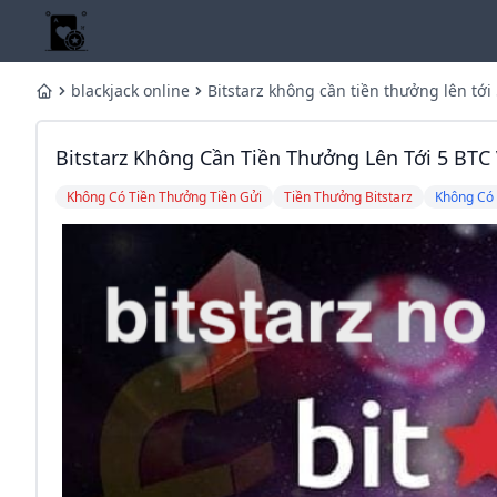
blackjack online
Bitstarz không cần tiền thưởng lên tớ
Home
Bitstarz Không Cần Tiền Thưởng Lên Tới 5 BTC
Không Có Tiền Thưởng Tiền Gửi
Tiền Thưởng Bitstarz
Không Có 