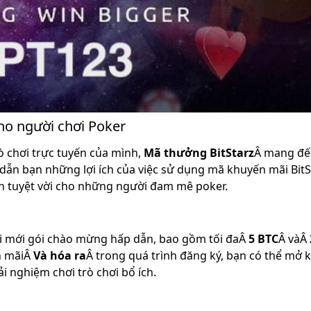
ho người chơi Poker
ò chơi trực tuyến của mình,
Mã thưởng BitStarz
Â mang đế
dẫn bạn những lợi ích của việc sử dụng mã khuyến mãi BitS
họn tuyệt vời cho những người đam mê poker.
i mới gói chào mừng hấp dẫn, bao gồm tối đaÂ
5 BTC
Â vàÂ
n mãiÂ
Và hóa ra
Â trong quá trình đăng ký, bạn có thể mở 
 nghiệm chơi trò chơi bổ ích.