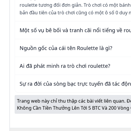
roulette tương đối đơn giản. Trò chơi có một bánh
bản đầu tiên của trò chơi cũng có một ô số 0 duy n
Một số vụ bê bối và tranh cãi nổi tiếng về rou
Nguồn gốc của cái tên Roulette là gì?
Ai đã phát minh ra trò chơi roulette?
Sự ra đời của sòng bạc trực tuyến đã tác độn
Trang web này chỉ thu thập các bài viết liên quan. 
Không Cần Tiền Thưởng Lên Tới 5 BTC Và 200 Vòng