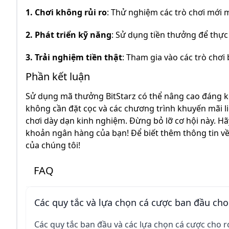
1. Chơi không rủi ro
: Thử nghiệm các trò chơi mới 
2. Phát triển kỹ năng
: Sử dụng tiền thưởng để thực 
3. Trải nghiệm tiền thật
: Tham gia vào các trò chơi
Phần kết luận
Sử dụng mã thưởng BitStarz có thể nâng cao đáng kể
không cần đặt cọc và các chương trình khuyến mãi liê
chơi dày dạn kinh nghiệm. Đừng bỏ lỡ cơ hội này. H
khoản ngân hàng của bạn! Để biết thêm thông tin về
của chúng tôi!
FAQ
Các quy tắc và lựa chọn cá cược ban đầu cho 
Các quy tắc ban đầu và các lựa chọn cá cược cho ro