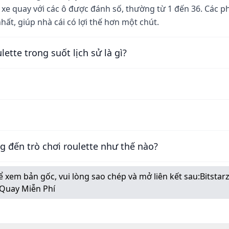
 xe quay với các ô được đánh số, thường từ 1 đến 36. Các p
hất, giúp nhà cái có lợi thế hơn một chút.
lette trong suốt lịch sử là gì?
g đến trò chơi roulette như thế nào?
Để xem bản gốc, vui lòng sao chép và mở liên kết sau:
Bitstar
 Quay Miễn Phí