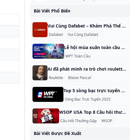
Bài Viết Phổ Biến
Vui Cùng Dafabet – Khám Phá Thế Giới Cá Cược Đẳng Cấp Dafabet là một trong những nền tảng cá cược trực tuyến hàng đầu tại Việt Nam, mang đến cho người chơi trải nghiệm giải trí đỉnh cao với các dịch vụ cá cược thể thao, casino trực tuyến, poker và nhiều trò chơi khác. Bài viết này sẽ hướng dẫn bạn cách đăng ký tài khoản, nạp tiền, đặt cược và tham gia vào các trò chơi tại Dafabet. 1. Giới Thiệu Về Dafabet Được thành lập vào năm 2004, Dafabet là một nhà cái trực tuyến uy tín có trụ sở tại Philippines.
Dafabet
Vui Cùng Dafabet
Casino Trực Tuyến D
Lễ hội mùa xuân toàn cầu WPT: 7.000.000 đô la giải thưởng được đảm bảo Lễ hội mùa xuân toàn cầu WPT hứa hẹn sẽ là một trong những sự kiện poker trực tuyến tuyệt vời nhất trong năm và cung cấp cho bạn cơ hội chiến đấu với cảm giác khi bạn chiến đấu để giành được một phần của một giải thưởng được đảm bảo đáng kinh ngạc trị giá 7 triệu đô la! Lễ hội diễn ra từ ngày 5 tháng 5 đến ngày 26 tháng 5, với các giải đấu cho người chơi thuộc mọi cấp độ kỹ năng.
WPT Toàn Cầu
Lễ Hội Mùa Xuân
Giải 
Ai đã phát minh ra trò chơi roulette? Ai đã phát minh ra trò chơi roulette? Nguồn gốc chính xác của roulette là chủ đề gây nhiều tranh cãi và suy đoán giữa các nhà sử học và những người đam mê cờ bạc. Mặc dù không có sự đồng thuận rõ ràng về người phát minh ra trò chơi, vẫn tồn tại một số giả thuyết liên quan đến việc tạo ra trò chơi. Một trong những giả thuyết phổ biến nhất là trò chơi này được phát minh bởi nhà toán học người Pháp tên là Blaise Pascal vào thế kỷ 17.
Roulette
Blaise Pascal
Top 5 sòng bạc trực tuyến năm 2025: chơi ở đâu và giành chiến thắng lớn Top 5 sòng bạc trực tuyến năm 2025: chơi ở đâu và giành chiến thắng lớn Top 5 sòng bạc trực tuyến năm 2025: chơi ở đâu và giành chiến thắng lớn Ngành công nghiệp sòng bạc trực tuyến vào năm 2025 đã chứng kiến ​​sự tăng trưởng đáng chú ý, cung cấp cho người chơi rất nhiều lựa chọn để thưởng thức các trò chơi yêu thích của họ. Dựa trên các yếu tố như đa dạng trò chơi, trải nghiệm người dùng, tiền thưởng và bảo mật, đây là 5 sòng bạc trực tuyến hàng đầu bạn nên xem xét:
Sòng Bạc Trực Tuyến 2025
Sòng Bạc Trực
WSOP USA Top 8 Câu hỏi thường gặp Làm cách nào để chơi bài xì phé trực tuyến trên WSOP? Bạn có thể chơi bài xì phé trực tuyến tại Hoa Kỳ thông qua trang web này là hợp pháp ở Nevada, New Jersey, Michigan và Pennsylvania. Có phải là hợp pháp ở Mỹ không? Có. Ở mỗi tiểu bang, nó có giấy phép thích hợp để vận hành poker trực tuyến tiền thật từ ban quản lý của tiểu bang và phải tuân theo các quy tắc và quy định nghiêm ngặt.
Câu Hỏi Thường Gặp
WSOP
Bài Viết Được Đề Xuất