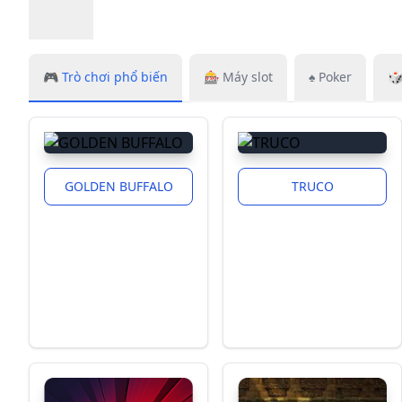
🎮
Trò chơi phổ biến
🎰
Máy slot
♠️
Poker

GOLDEN BUFFALO
TRUCO