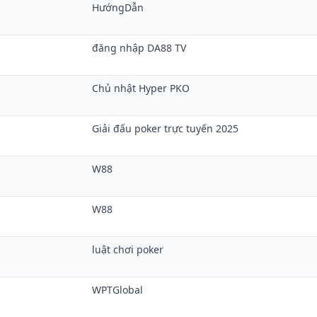
HướngDẫn
đăng nhập DA88 TV
Chủ nhật Hyper PKO
Giải đấu poker trực tuyến 2025
W88
W88
luật chơi poker
WPTGlobal