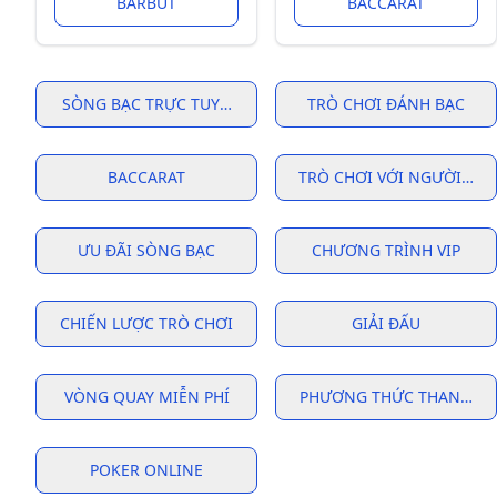
BARBUT
BACCARAT
SÒNG BẠC TRỰC TUYẾN
TRÒ CHƠI ĐÁNH BẠC
BACCARAT
TRÒ CHƠI VỚI NGƯỜI CHIA
ƯU ĐÃI SÒNG BẠC
CHƯƠNG TRÌNH VIP
CHIẾN LƯỢC TRÒ CHƠI
GIẢI ĐẤU
VÒNG QUAY MIỄN PHÍ
PHƯƠNG THỨC THANH T
POKER ONLINE