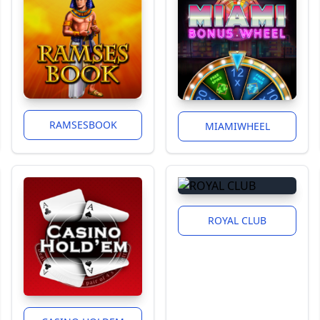
RAMSESBOOK
MIAMIWHEEL
ROYAL CLUB