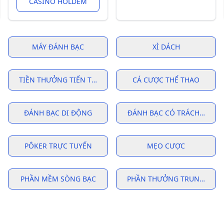
CASINO HOLDEM
MÁY ĐÁNH BẠC
XÌ DÁCH
 BÀI TRỰC TIẾP
TIỀN THƯỞNG TIẾN TRIỂN
CÁ CƯỢC THỂ THAO
ĐÁNH BẠC DI ĐỘNG
ĐÁNH BẠC CÓ TRÁCH NHIỆ
PÔKER TRỰC TUYẾN
MẸO CƯỢC
OÁN
PHẦN MỀM SÒNG BẠC
PHẦN THƯỞNG TRUNG THÀ