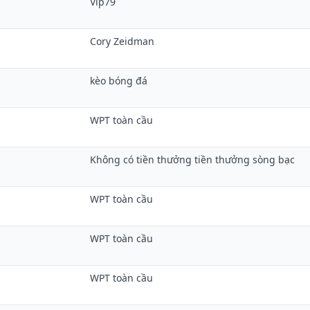
Vip79
Cory Zeidman
kèo bóng đá
WPT toàn cầu
Không có tiền thưởng tiền thưởng sòng bạc
WPT toàn cầu
WPT toàn cầu
WPT toàn cầu