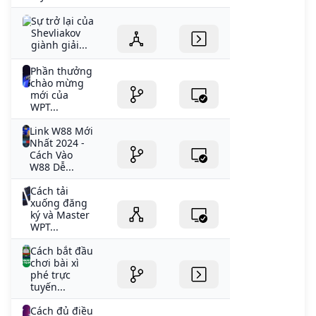
Sự trở lại của
Shevliakov
giành giải...
Phần thưởng
chào mừng
mới của
WPT...
Link W88 Mới
Nhất 2024 -
Cách Vào
W88 Dễ...
Cách tải
xuống đăng
ký và Master
WPT...
Cách bắt đầu
chơi bài xì
phé trực
tuyến...
Cách đủ điều