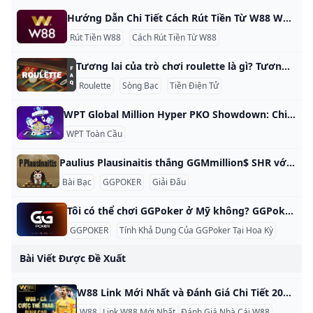
Hướng Dẫn Chi Tiết Cách Rút Tiền Từ W88 W88 là một trong những nền tảng cá cược trực tuyến hàng đầu tại Việt Nam, cung cấp dịch vụ rút tiền nhanh chóng và tiện lợi. Nếu bạn mới sử dụng W88 và chưa biết cách rút tiền, bài viết này sẽ giúp bạn từng bước để hoàn tất giao dịch một cách an toàn và hiệu quả. Các Bước Cơ Bản Để Rút Tiền Từ W88 Đăng nhập tài khoản: Truy cập trang web chính thức của W88 và đăng nhập bằng tên người dùng và mật khẩu của bạn.
Rút Tiền W88
Cách Rút Tiền Từ W88
Hướng Dẫn Sử Dụng
Tương lai của trò chơi roulette là gì? Tương lai của trò chơi roulette là gì? Một tương lai tiềm năng cho roulette là sự tích hợp của công nghệ thực tế ảo và tăng cường. Điều này sẽ cho phép người chơi đắm mình trong môi trường sòng bạc ảo và tận hưởng trải nghiệm chơi game thực tế và hấp dẫn hơn. Một tương lai tiềm năng khác cho roulette là sự phát triển liên tục của trò chơi trực tuyến.
Roulette
Sòng Bạc
Tiền Điện Tử
WPT Global Million Hyper PKO Showdown: Chi tiết & Hướng dẫn sự kiện WPT Global Sunday Hyper PKO Showdown là sự kiện poker trực tuyến điện khí hóa cung cấp cho bạn sự hồi hộp lớn và các khoản thanh toán lớn. Với định dạng bất thường và phí vào cửa thấp, nó đã bắt đầu thu hút người chơi poker quốc tế. Người chơi có thể mong đợi điều gì từ Million Chủ nhật Hyper PKO Showdown? Million Sunday Hyper PKO Showdown là một giải đấu poker loại trực tiếp (PKO) tiến bộ, vì vậy mọi người tham gia đều bắt đầu với giá KO trên Noggin của họ.
WPT Toàn Cầu
Hàng Triệu Chủ Nhật Hyper PKO Showdown
Paulius Plausinaitis thắng GGMmillion$ SHR với số tiền 315.054 USD Tuần này, Paulius Plausinaitis của Lithuania đã giành chiến thắng trong Giải vô địch lăn siêu cao GGmillion$, nhận được giải thưởng đáng kể trị giá 315.054 USD. Chiến thắng này đánh dấu một thành tích đáng kể của Plausinaitis vì đây là lần đầu tiên anh góp mặt ở trận chung kết tại giải đấu danh giá này. Sự kiện này đã thu hút một sân thi đấu gồm 155 người tham gia với số tiền mua vào là 10.
Bài Bạc
GGPOKER
Giải Đấu
Tôi có thể chơi GGPoker ở Mỹ không? GGPoker là một trong những nền tảng poker trực tuyến phổ biến nhất thế giới, nổi tiếng với nhiều giải đấu và tính năng sáng tạo. Tuy nhiên, tính khả dụng của nó ở Hoa Kỳ bị hạn chế do các quy định cờ bạc ở địa phương. Hiện có sẵn Tính đến thời điểm hiện tại, GGPoker không hoạt động trực tiếp tại Hoa Kỳ cho các trò chơi bằng tiền thật.
GGPOKER
Tính Khả Dụng Của GGPoker Tại Hoa Kỳ
Poker 
Bài Viết Được Đề Xuất
W88 Link Mới Nhất và Đánh Giá Chi Tiết 2024 Giới Thiệu Về Nhà Cái W88 W88 là nhà cái uy tín hàng đầu trên thị trường cá cược trực tuyến tại châu Á và toàn cầu. Với nhiều năm hoạt động và hàng triệu người chơi tin tưởng, W88 đã trở thành biểu tượng của sự minh bạch và đáng tin cậy trong ngành cá cược. Trong bài viết này, chúng tôi sẽ cung cấp các liên kết W88 mới nhất cùng với những đánh giá chi tiết về dịch vụ và tính năng mà nhà cái này mang lại.
W88
Link W88 Mới Nhất
Đánh Giá Nhà Cái W88