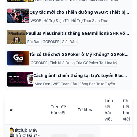
Quy tắc mới cho Thiên đường WSOP: Thiết bị điện tử và Hỗ trợ theo thời gian thực Chuỗi WSOP Paradise khởi động với các quy tắc mới Chỉ còn vài ngày nữa là loạt World Series of Poker (WSOP) Paradise diễn ra và những người chơi tham dự nên lưu ý về một thay đổi quy tắc quan trọng sẽ ảnh hưởng đến việc sử dụng các thiết bị điện tử tại bàn. Giải đấu bắt đầu ở Bahamas vào ngày 6 tháng 12, bao gồm 13 sự kiện vòng tay vàng trực tiếp và hai sự kiện trực tuyến, tất cả đều được PokerNews đưa tin trực tiếp.
WSOP
Hỗ Trợ Điện Tử
Hỗ Trợ Thời Gian Thực
Paulius Plausinaitis thắng GGMmillion$ SHR với số tiền 315.054 USD Tuần này, Paulius Plausinaitis của Lithuania đã giành chiến thắng trong Giải vô địch lăn siêu cao GGmillion$, nhận được giải thưởng đáng kể trị giá 315.054 USD. Chiến thắng này đánh dấu một thành tích đáng kể của Plausinaitis vì đây là lần đầu tiên anh góp mặt ở trận chung kết tại giải đấu danh giá này. Sự kiện này đã thu hút một sân thi đấu gồm 155 người tham gia với số tiền mua vào là 10.
Bài Bạc
GGPOKER
Giải Đấu
Tôi có thể chơi GGPoker ở Mỹ không? GGPoker là một trong những nền tảng poker trực tuyến phổ biến nhất thế giới, nổi tiếng với nhiều giải đấu và tính năng sáng tạo. Tuy nhiên, tính khả dụng của nó ở Hoa Kỳ bị hạn chế do các quy định cờ bạc ở địa phương. Hiện có sẵn Tính đến thời điểm hiện tại, GGPoker không hoạt động trực tiếp tại Hoa Kỳ cho các trò chơi bằng tiền thật.
GGPOKER
Tính Khả Dụng Của GGPoker Tại Hoa Kỳ
Poker Trự
Cách giành chiến thắng tại trực tuyến Blackjack: Chiến lược cho năm 2025 Blackjack vẫn là một trong những trò chơi sòng bạc trực tuyến được ưa chuộng nhất năm 2025. Nó có lợi thế nhà thấp, và, với sự pha trộn giữa kỹ năng và may mắn, nó mang đến cho người chơi cơ hội đánh bại các đại lý với các quyết định tốt. Nhưng làm thế nào bạn có thể nghiêng tỷ lệ cược có lợi cho bạn? Bài viết này sẽ hướng dẫn bạn qua những gì bạn cần biết để giành chiến thắng, bao gồm lý do tại sao điều quan trọng là chơi tại một trang web có uy tín, chẳng hạn như WPT Global.
Mẹo Đen
WPT Toàn Cầu
Sòng Bạc Trực Tuyến
Liên
Chi
Tiêu đề
kết
tiết
#
Từ khóa
bài viết
bài
bài
viết
viết
Hitclub Máy
Chủ Ở Đâu? -