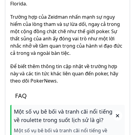
Florida.
Trường hợp của Zeidman nhấn mạnh sự nguy
hiểm của lòng tham và sự lừa dối, ngay cả trong
một cộng đồng chặt chẽ như thế giới poker. Sự
thất sủng của anh ấy đóng vai trò như một lời
nhắc nhở về tầm quan trọng của hành vi đạo đức
cả trong và ngoài bàn tiệc.
Để biết thêm thông tin cập nhật về trường hợp
này và các tin tức khác liên quan đến poker, hãy
theo dõi PokerNews.
FAQ
Một số vụ bê bối và tranh cãi nổi tiếng
về roulette trong suốt lịch sử là gì?
Một số vụ bê bối và tranh cãi nổi tiếng về