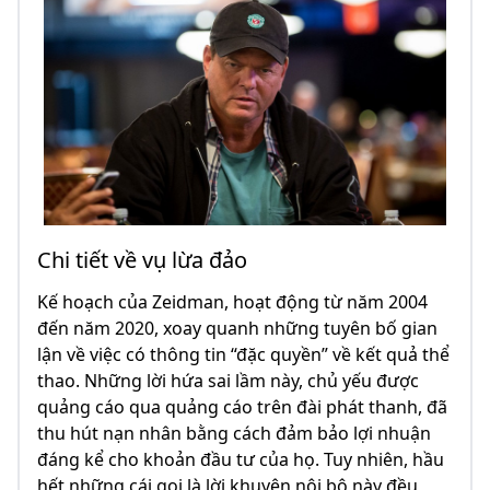
Chi tiết về vụ lừa đảo
Kế hoạch của Zeidman, hoạt động từ năm 2004
đến năm 2020, xoay quanh những tuyên bố gian
lận về việc có thông tin “đặc quyền” về kết quả thể
thao. Những lời hứa sai lầm này, chủ yếu được
quảng cáo qua quảng cáo trên đài phát thanh, đã
thu hút nạn nhân bằng cách đảm bảo lợi nhuận
đáng kể cho khoản đầu tư của họ. Tuy nhiên, hầu
hết những cái gọi là lời khuyên nội bộ này đều