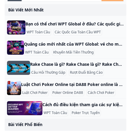
và đánh bại nhà cái! Bạn
Bài Viết Mới Nhất
bắt đầu với số tiền ban đầu
Bạn có thể chơi WPT Global ở đâu? Các quốc gia được hỗ trợ & nổi bật nền tảng Tham gia cùng người chơi từ hơn 60 quốc gia trên thế giới, WPT Global đã xây dựng một trong những cái tên có uy tín nhất trong trò chơi trực tuyến. Điều này bao gồm: **Bắc Mỹ:**Canada, Hoa Kỳ **Châu Âu:**Vương quốc Anh, Đức, Pháp, Ý, Tây Ban Nha, Hà Lan, Bỉ, Thụy Sĩ, Áo, Ireland, Bồ Đào Nha, Thụy Điển, Na Uy, Đan Mạch, Phần Lan, Ba Lan, Cộng hòa Séc, Hungary, Romania, Bulgaria, Hy Lạp, Cyprus, Thổ Nhĩ Kỳ **Châu Á:**Nhật Bản, Hàn Quốc, Singapore, Hồng Kông, Đài Loan, Ấn Độ, Malaysia, Indonesia, Philippines, Thái Lan, Việt Nam **Châu Đại Dương:**Úc, New Zealand **Mỹ Latinh:**Brazil, Mexico, Argentina, Chile, Colombia, Costa Rica, Panama **Châu Phi & Trung Đông:**Nam Phi, Nigeria, Ai Cập, Các Tiểu vương quốc Ả Rập Thống nhất, Ả Rập Saudi, Israel WPT Global là tất cả về các tùy chọn chơi game ở cốt lõi của nó.
là 2000 chip và bạn phải sử
WPT Toàn Cầu
Các Quốc Gia Toàn Cầu WPT
Poker Trực Tuy
dụng số tiền này để đặt
Quảng cáo mới nhất của WPT Global: vé cho một số tiền chơi bổ sung Này người hâm mộ poker! Trong khi bạn đã nhận được sự hồi hộp của mình tại các bảng poker toàn cầu của WPT, hành động tiếp tục trên đường chân trời là một chương trình khuyến mãi tiền thưởng mà đóng gói một số cú đấm nghiêm trọng. WPTÂ Global có ưu đãi tiền gửi đầu tiên hào phóng, như được xác nhận trên trang tiền thưởng chính thức của nó (https://wptglobal.
cược vào ván bài của mình
WPT Toàn Cầu
Khuyến Mãi Tiền Thưởng
Tiền Gửi Phù Hợp
– áp dụng các quy tắc điển
Rake Chase là gì? Rake Chase là gì? Rake Chase là chương trình khuyến mãi poker nhằm khuyến khích người chơi cào nhiều hơn và thưởng cho họ một cách hậu hĩnh vì điều đó. Ngược lại với cuộc đua cào, bạn không cạnh tranh với những người chơi khác mà thay vào đó bạn theo đuổi các mục tiêu cá nhân của riêng mình. Để đạt được số điểm mục tiêu, bạn cần chơi một số ván bài poker hoặc giải đấu nhất định bằng tiền thật.
hình của blackjack trong
Câu Hỏi Thường Gặp
Rượt Đuổi Bằng Cào
đó bạn phải nhắm đến con
Luật Chơi Poker Online tại DA88 Poker online là một trong những trò chơi bài phổ biến nhất tại DA88, thu hút đông đảo người chơi bởi tính trí tuệ, sự kịch tính và cơ hội nhận thưởng lớn. Tuy nhiên, để thành công trong trò chơi này, người chơi cần nắm rõ luật chơi cũng như các chiến lược phù hợp. Bài viết này sẽ cung cấp thông tin chi tiết về luật chơi poker online tại DA88 và hướng dẫn bạn cách tham gia hiệu quả.
số gần nhất với 21 nhất có
Luật Chơi Poker
Poker Online DA88
Cách Chơi Poker
thể.
Cách đủ điều kiện tham gia các sự kiện trực tuyến của WPT vào năm 2025 Vào năm 2025, việc đủ điều kiện cho các sự kiện trực tiếp của World Poker Tour (WPT) đã trở nên dễ tiếp cận hơn bao giờ hết, nhờ các nền tảng trực tuyến cung cấp các giải đấu vệ tinh. Cho dù bạn là một chuyên gia dày dạn kinh nghiệm hay một người mới đến, đây là cách bạn có thể đảm bảo chỗ ngồi của mình tại các sự kiện WPT Live danh tiếng thông qua các vòng loại trực tuyến.
WPT Toàn Cầu
Poker Trực Tuyến
Giải Đấu Poker 
Bài Viết Phổ Biến