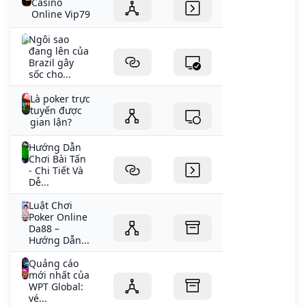
Casino
Online Vip79
Ngôi sao
đang lên của
Brazil gây
sốc cho...
Là poker trực
tuyến được
gian lận?
Hướng Dẫn
Chơi Bài Tấn
- Chi Tiết Và
Dễ...
Luật Chơi
Poker Online
Da88 –
Hướng Dẫn...
Quảng cáo
mới nhất của
WPT Global:
vé...