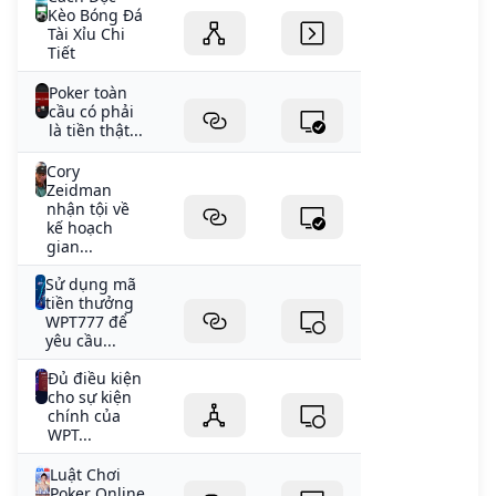
Kèo Bóng Đá
Tài Xỉu Chi
Tiết
Poker toàn
cầu có phải
là tiền thật...
Cory
Zeidman
nhận tội về
kế hoạch
gian...
Sử dụng mã
tiền thưởng
WPT777 để
yêu cầu...
Đủ điều kiện
cho sự kiện
chính của
WPT...
Luật Chơi
Poker Online