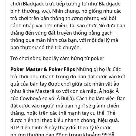
chơi (Blackjack trực tiếp tương tự như Blackjack
bình thường, v.v.). Nhìn chung, nó giống như các
trò chơi trên bàn thông thường nhưng với bối
cảnh nhập vai hơn nhiều. Tại sao chơi: Nó đưa bạn
thẳng đến vùng đất truyền thống bằng gạch
thông qua màn hình của bạn, với một đại lý mà
bạn thực sự có thể trò chuyện.
Trò chơi sòng bạc lấy cảm hứng từ poker
Poker Master & Poker Flips
Những gì họ là: Các
trò chơi phụ nhanh trong đó bạn đặt cược vào kết
quả của bàn tay được chơi giữa các nhân vật ảo
(như â the Masterâ so với con cá mập, Â hoặc Â
của Cowboyâ so với Â Bullâ). Cách họ làm việc: Bạn
đặt cược vào người mà bạn nghĩ sẽ giành chiến
thắng, hoặc trên các thế mạnh tay cụ thể. Thẻ
được hiển thị theo kiểu nhanh chóng, hiệu quả.
RTP điển hình: Â này thay đổi theo tỷ lệ cược,
nhưng thường dao động trong khoảng 95%Â