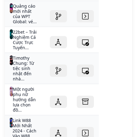
Quảng cáo
mới nhất
của WPT
Global: vé...
22bet – Trải
Nghiệm Cá
Cược Trực
Tuyến...
Timothy
Chung: Từ
tiệc sinh
nhật đến
nhà...
Một người
phụ nữ
hướng dẫn
lựa chọn
đồ...
Link W88
Mới Nhất
2024 - Cách
Vào W88