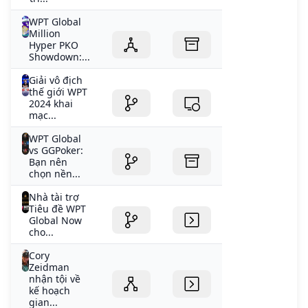
WPT Global
Million
Hyper PKO
Showdown:...
Giải vô địch
thế giới WPT
2024 khai
mạc...
WPT Global
vs GGPoker:
Bạn nên
chọn nền...
Nhà tài trợ
Tiêu đề WPT
Global Now
cho...
Cory
Zeidman
nhận tội về
kế hoạch
gian...