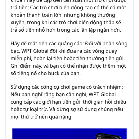
khoản này đề cập đến tần suất một trò chơi được
trả tiền; Các trò chơi biến động cao có thể có một
khoản thanh toán lớn, nhưng không thường
xuyên, trong khi các trò chơi biến động thấp sẽ
trả số tiền nhỏ hơn trong các lần lặp ngắn hơn.
Hãy để mắt đến các quảng cáo: Đối với phần sòng
bạc, WPT Global đôi khi đưa ra các vòng quay
miễn phí, hoàn lại tiền hoặc tiền thưởng tiền gửi.
Ghi điểm này, và bạn có thể nhận được thêm một
số tiếng nổ cho buck của bạn.
Sử dụng các công cụ chơi game có trách nhiệm:
Nếu bạn nghĩ rằng bạn cần nghỉ, WPT Global
cung cấp các giới hạn tiền gửi, thời gian hồi chiêu
hoặc tự loại trừ. Và đừng sợ sử dụng chúng nếu
mọi thứ trở nên quá nặng.