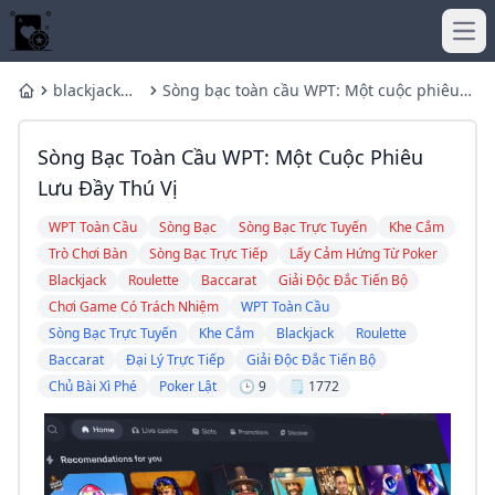
Ope
blackjack
Sòng bạc toàn cầu WPT: Một cuộc phiêu
Home
online
lưu đầy thú vị
Sòng Bạc Toàn Cầu WPT: Một Cuộc Phiêu
Lưu Đầy Thú Vị
WPT Toàn Cầu
Sòng Bạc
Sòng Bạc Trực Tuyến
Khe Cắm
Trò Chơi Bàn
Sòng Bạc Trực Tiếp
Lấy Cảm Hứng Từ Poker
Blackjack
Roulette
Baccarat
Giải Độc Đắc Tiến Bộ
Chơi Game Có Trách Nhiệm
WPT Toàn Cầu
Sòng Bạc Trực Tuyến
Khe Cắm
Blackjack
Roulette
Baccarat
Đại Lý Trực Tiếp
Giải Độc Đắc Tiến Bộ
Chủ Bài Xì Phé
Poker Lật
🕒 9
🗒️ 1772