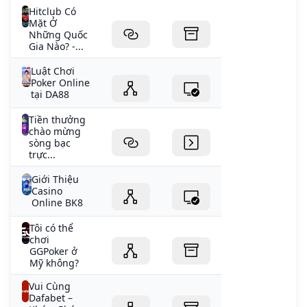
Hitclub Có
Mặt Ở
Những Quốc
Gia Nào? -...
Luật Chơi
Poker Online
tại DA88
Tiền thưởng
chào mừng
sòng bạc
trực...
Giới Thiệu
Casino
Online BK8
Tôi có thể
chơi
GGPoker ở
Mỹ không?
Vui Cùng
Dafabet –