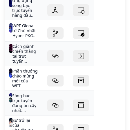
Ứng dụng
sòng bạc
trực tuyến
hàng đầu...
WPT Global
từ Chủ nhật
Hyper PKO...
Cách giành
chiến thắng
tại trực
tuyến...
Phần thưởng
chào mừng
mới của
WPT...
Sòng bạc
trực tuyến
đáng tin cậy
nhất:...
Sự trở lại
của