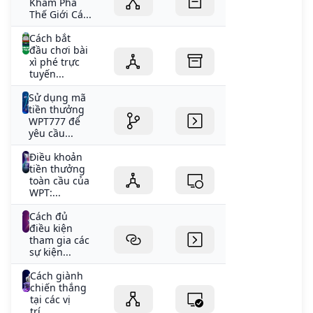
Khám Phá
Thế Giới Cá...
Cách bắt
đầu chơi bài
xì phé trực
tuyến...
Sử dụng mã
tiền thưởng
WPT777 để
yêu cầu...
Điều khoản
tiền thưởng
toàn cầu của
WPT:...
Cách đủ
điều kiện
tham gia các
sự kiện...
Cách giành
chiến thắng
tại các vị
trí...