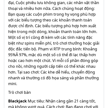
đại, Cuộc phiêu lưu không gian, các nhân vật thần
thoại và nhiều hơn nữa. Cách chúng hoạt động:
Bạn quay các cuộn phim trong hy vọng phù hợp
với các biểu tượng theo các khoản thanh toán
được chỉ định. Các biểu tượng phù hợp hơn xuất
hiện trong một dòng, khoản thanh toán lớn hơn.
Một số vị trí cũng đi kèm với các tính năng đặc
biệt như spins miễn phí, trò chơi thưởng hoặc giải
độc đắc tiến bộ. Phạm vi RTP trung bình: Khoảng
95%Â 97%, mặc dù một số có thể đi lạc thấp hơn
hoặc cao hơn một chút. Vì mỗi cổ phần đóng góp
cho nồi, những người cấp tiến có thể khác nhau
hơn. Tại sao chơi: Các khe dễ hiểu, chuyển động
nhanh và thường có đồ họa sáng và phần thưởng
mini.
Trò chơi bàn
Blackjack
Mục tiêu: Nhận càng gần 21 càng tốt,
mà không vượt quá. Cách chơi: Bạn đang chơi với