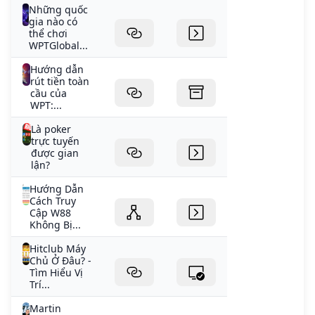
Những quốc
poker vào Chủ nhật ly kỳ mà không cần phải thực hiện
gia nào có
cả ngày.
thể chơi
WPTGlobal...
Hướng dẫn
rút tiền toàn
cầu của
WPT:...
Là poker
trực tuyến
được gian
lận?
Hướng Dẫn
Cách Truy
Cập W88
Không Bị...
Hitclub Máy
Chủ Ở Đâu? -
Tìm Hiểu Vị
Trí...
Martin