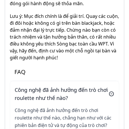
đóng gói hành động sẽ thỏa mãn.
Lưu ý: Mục đích chính là để giải trí. Quay các cuộn,
đi đôi hoặc không có gì trên bàn blackjack, hoặc
đảm nhận đại lý trực tiếp. Chừng nào bạn còn có
trách nhiệm và tận hưởng bản thân, có rất nhiều
điều không yêu thích Sòng bạc toàn cầu WPT. Vì
vậy, hãy đến, định cư vào một chỗ ngồi tại bàn và
giết người hạnh phúc!
FAQ
Công nghệ đã ảnh hưởng đến trò chơi
roulette như thế nào?
Công nghệ đã ảnh hưởng đến trò chơi
roulette như thế nào, chẳng hạn như với các
phiên bản điện tử và tự động của trò chơi?