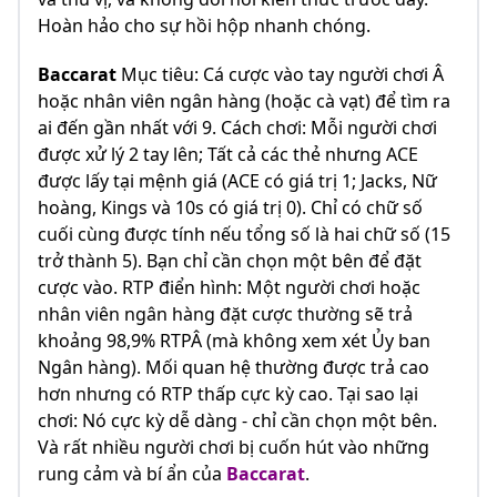
Hoàn hảo cho sự hồi hộp nhanh chóng.
Baccarat
Mục tiêu: Cá cược vào tay người chơi Â
hoặc nhân viên ngân hàng (hoặc cà vạt) để tìm ra
ai đến gần nhất với 9. Cách chơi: Mỗi người chơi
được xử lý 2 tay lên; Tất cả các thẻ nhưng ACE
được lấy tại mệnh giá (ACE có giá trị 1; Jacks, Nữ
hoàng, Kings và 10s có giá trị 0). Chỉ có chữ số
cuối cùng được tính nếu tổng số là hai chữ số (15
trở thành 5). Bạn chỉ cần chọn một bên để đặt
cược vào. RTP điển hình: Một người chơi hoặc
nhân viên ngân hàng đặt cược thường sẽ trả
khoảng 98,9% RTPÂ (mà không xem xét Ủy ban
Ngân hàng). Mối quan hệ thường được trả cao
hơn nhưng có RTP thấp cực kỳ cao. Tại sao lại
chơi: Nó cực kỳ dễ dàng - chỉ cần chọn một bên.
Và rất nhiều người chơi bị cuốn hút vào những
rung cảm và bí ẩn của
Baccarat
.