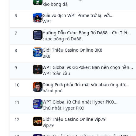
kèo bóng đá
Giải vô địch WPT Prime trở lại với...
6
WPT
Hướng Dẫn Cược Bóng Rổ DA88 – Chi Tiết...
7
cược bóng rổ DA88
Giới Thiệu Casino Online BK8
8
BK8
WPT Global vs GGPoker: Bạn nên chọn nền...
9
WPT toàn cầu
Doug Polk phải đối mặt với phản ứng dữ...
10
bài xì phé
WPT Global từ Chủ nhật Hyper PKO...
11
Chủ nhật Hyper PKO
Giới Thiệu Casino Online Vip79
12
Vip79