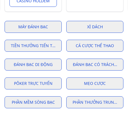
CASINO HOLDEM
MÁY ĐÁNH BẠC
XÌ DÁCH
 BÀI TRỰC TIẾP
TIỀN THƯỞNG TIẾN TRIỂN
CÁ CƯỢC THỂ THAO
ĐÁNH BẠC DI ĐỘNG
ĐÁNH BẠC CÓ TRÁCH NHIỆ
PÔKER TRỰC TUYẾN
MẸO CƯỢC
OÁN
PHẦN MỀM SÒNG BẠC
PHẦN THƯỞNG TRUNG THÀ