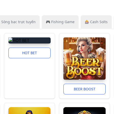

Sòng bạc trực tuyến
🎮
Fishing Game
🎰
Cash Solts
HOT BET
BEER BOOST