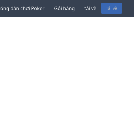
ớng dẫn chơi Poker
Gói hàng
tải về
Tải về