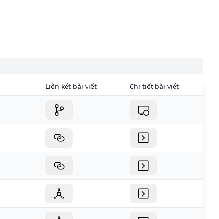
Liên kết bài viết
Chi tiết bài viết