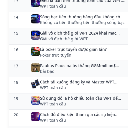
Điều khoản tiền thưởng toàn cầu của WPT:...
13
WPT toàn cầu
Sòng bạc tiền thưởng hàng đầu không có...
14
Không có tiền thưởng tiền thưởng sòng bạc
Giải vô địch thế giới WPT 2024 khai mạc...
15
Giải vô địch thế giới WPT
Là poker trực tuyến được gian lận?
16
Poker trực tuyến
Paulius Plausinaitis thắng GGMmillion$...
17
bài bạc
Cách tải xuống đăng ký và Master WPT...
18
WPT toàn cầu
Sử dụng đô la hộ chiếu toàn cầu WPT để...
19
WPT toàn cầu
Cách đủ điều kiện tham gia các sự kiện...
20
WPT toàn cầu