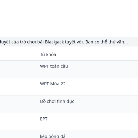
uyệt của trò chơi bài Blackjack tuyệt vời. Bạn có thể thử vận...
Từ khóa
WPT toàn cầu
WPT Mùa 22
Đồ chơi tình dục
EPT
kèo bóng đá