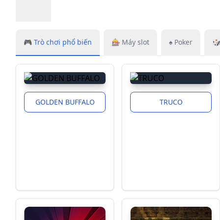
🎮
Trò chơi phổ biến
🎰
Máy slot
♠️
Poker

GOLDEN BUFFALO
TRUCO