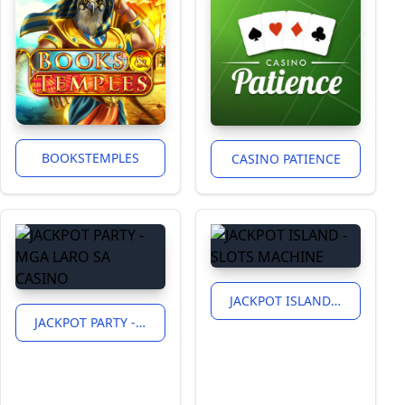
BOOKSTEMPLES
CASINO PATIENCE
JACKPOT ISLAND - SLOTS MACHINE
JACKPOT PARTY - MGA LARO SA CASINO