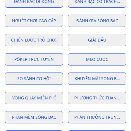
ĐÁNH BẠC DI ĐỘNG
ĐÁNH BẠC CÓ TRÁCH NHIỆ
NGƯỜI CHƠI CAO CẤP
ĐÁNH GIÁ SÒNG BẠC
CHIẾN LƯỢC TRÒ CHƠI
GIẢI ĐẤU
PÔKER TRỰC TUYẾN
MẸO CƯỢC
SO SÁNH CƠ HỘI
KHUYẾN MÃI SÒNG BẠC
VÒNG QUAY MIỄN PHÍ
PHƯƠNG THỨC THANH TOÁ
PHẦN MỀM SÒNG BẠC
PHẦN THƯỞNG TRUNG THÀ