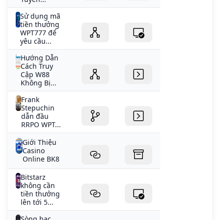
Sử dụng mã
tiền thưởng
WPT777 để
yêu cầu...
Hướng Dẫn
Cách Truy
Cập W88
Không Bị...
Frank
Stepuchin
dẫn đầu
RRPO WPT...
Giới Thiệu
Casino
Online BK8
Bitstarz
không cần
tiền thưởng
lên tới 5...
Sòng bạc