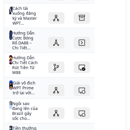
Cách tải
xuống đăng
ký và Master
WPT...
Hướng Dẫn
Cược Bóng
Rổ DA88 –
Chi Tiết...
Hướng Dẫn
Chi Tiết Cách
Rút Tiền Từ
W88
Giải vô địch
WPT Prime
trở lại với...
Ngôi sao
đang lên của
Brazil gây
sốc cho...
Tiền thưởng