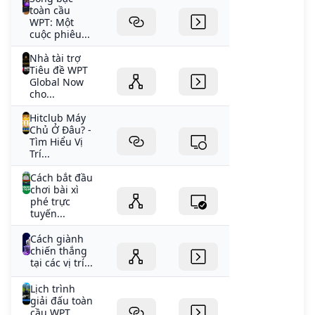
toàn cầu
WPT: Một
cuộc phiêu...
Nhà tài trợ
Tiêu đề WPT
Global Now
cho...
Hitclub Máy
Chủ Ở Đâu? -
Tìm Hiểu Vị
Trí...
Cách bắt đầu
chơi bài xì
phé trực
tuyến...
Cách giành
chiến thắng
tại các vị trí...
Lịch trình
giải đấu toàn
cầu WPT