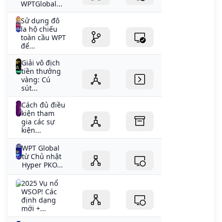
WPTGlobal...
Sử dụng đô
la hộ chiếu
toàn cầu WPT
để...
Giải vô địch
tiền thưởng
vàng: Cú
sút...
Cách đủ điều
kiện tham
gia các sự
kiện...
WPT Global
từ Chủ nhật
Hyper PKO...
2025 Vụ nổ
WSOP! Các
định dạng
mới +...