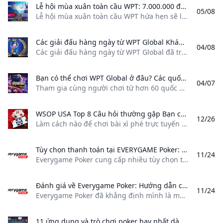
Lễ hội mùa xuân toàn cầu WPT: 7.000.000 đô la giải thưởng được đảm bảo Khám phá Lễ hội mùa xuân toàn cầu WPT với một giải thưởng được đảm bảo 7 triệu đô la 100% Rakeback và các giải đấu thú vị.
05/08
Lễ hội mùa xuân toàn cầu WPT hứa hẹn sẽ là một trong những sự kiện poker trực tuyến tuyệt vời nhất trong năm và cung cấp cho bạn cơ hội chiến đấu với cảm giác khi bạn chiến đấu để giành được một phần của một giải thưởng được đảm bảo đáng kinh ngạc trị giá 7 triệu đô la! Lễ hội diễn ra từ ngày 5 tháng 5 đến ngày 26 tháng 5, với các giải đấu cho người chơi thuộc mọi cấp độ kỹ năng.
Các giải đấu hàng ngày từ WPT Global Khám phá các giải đấu hàng ngày của WPT Global: Các sự kiện hàng ngày các giải thưởng được bảo đảm mua đa dạng và bảo mật mạnh mẽ trong môi trường du lịch poker thế giới đáng tin cậy.
04/08
Các giải đấu hàng ngày từ WPT Global đã trở thành một vật cố định cho người chơi đang tìm kiếm sự cạnh tranh chất lượng, ổn định trong lĩnh vực trực tuyến. Các trò chơi rủi ro cộng với tập trung vào các sự kiện gần hơn đáng kể đến hàng ngày, cho phép người chơi thường xuyên kiểm tra kỹ năng cửa hàng của họ để lấy tiền mặt và giải thưởng.
Bạn có thể chơi WPT Global ở đâu? Các quốc gia được hỗ trợ & nổi bật nền tảng Khám phá những quốc gia nào hỗ trợ WPT Global và tìm hiểu về các trò chơi poker và sòng bạc của mình. Khám phá lý do tại sao nó là một tên tuổi hàng đầu trong trò chơi trực tuyến với di sản 20 năm.
04/07
Tham gia cùng người chơi từ hơn 60 quốc gia trên thế giới, WPT Global đã xây dựng một trong những cái tên có uy tín nhất trong trò chơi trực tuyến. Điều này bao gồm: **Bắc Mỹ:**Canada, Hoa Kỳ **Châu Âu:**Vương quốc Anh, Đức, Pháp, Ý, Tây Ban Nha, Hà Lan, Bỉ, Thụy Sĩ, Áo, Ireland, Bồ Đào Nha, Thụy Điển, Na Uy, Đan Mạch, Phần Lan, Ba Lan, Cộng hòa Séc, Hungary, Romania, Bulgaria, Hy Lạp, Cyprus, Thổ Nhĩ Kỳ **Châu Á:**Nhật Bản, Hàn Quốc, Singapore, Hồng Kông, Đài Loan, Ấn Độ, Malaysia, Indonesia, Philippines, Thái Lan, Việt Nam **Châu Đại Dương:**Úc, New Zealand **Mỹ Latinh:**Brazil, Mexico, Argentina, Chile, Colombia, Costa Rica, Panama **Châu Phi & Trung Đông:**Nam Phi, Nigeria, Ai Cập, Các Tiểu vương quốc Ả Rập Thống nhất, Ả Rập Saudi, Israel WPT Global là tất cả về các tùy chọn chơi game ở cốt lõi của nó.
WSOP USA Top 8 Câu hỏi thường gặp Bạn có thể chơi bài xì phé trực tuyến tại Hoa Kỳ thông qua WSOP.com trang web này là hợp pháp ở Nevada New Jersey Michigan và Pennsylvania.
12/26
Làm cách nào để chơi bài xì phé trực tuyến trên WSOP? Bạn có thể chơi bài xì phé trực tuyến tại Hoa Kỳ thông qua trang web này là hợp pháp ở Nevada, New Jersey, Michigan và Pennsylvania. Có phải là hợp pháp ở Mỹ không? Có. Ở mỗi tiểu bang, nó có giấy phép thích hợp để vận hành poker trực tuyến tiền thật từ ban quản lý của tiểu bang và phải tuân theo các quy tắc và quy định nghiêm ngặt.
Tùy chọn thanh toán tại EVERYGAME Poker: Giao dịch nhanh chóng và dễ dàng Khám phá các tùy chọn thanh toán đa dạng có sẵn tại MỌI TRÒ CHƠI Poker để gửi và rút tiền liền mạch. MỌI TRÒ CHƠI Mã thưởng Poker WPT123
11/24
Everygame Poker cung cấp nhiều tùy chọn thanh toán toàn diện để tạo điều kiện cho người chơi gửi và rút tiền dễ dàng. Cho dù bạn thích phương thức ngân hàng truyền thống hay Ví điện tử và tiền điện tử hiện đại, Everygame đều có thể đáp ứng nhu cầu của bạn. Phương thức thanh toán có sẵn Tại EVERYGAME Poker, bạn có thể chọn từ một số phương thức thanh toán phổ biến để nạp tiền vào tài khoản của mình:
Đánh giá về Everygame Poker: Hướng dẫn chơi Poker trực tuyến của bạn Xem lại Everygame Poker các tính năng chương trình khuyến mãi và cách tối đa hóa số tiền thắng của bạn. Sử dụng mã thưởng WPT123
11/24
Everygame Poker đã khẳng định mình là một người chơi nổi bật trong thế giới poker trực tuyến kể từ khi thành lập vào năm 1996. Được biết đến với nền tảng thân thiện với người dùng và nhiều trò chơi khác nhau, Everygame mang đến cho người chơi trải nghiệm poker thú vị. Bài đánh giá này khám phá các tính năng, chương trình khuyến mãi và tùy chọn chơi trò chơi có sẵn tại Everygame Poker.
11 ứng dụng và trò chơi poker hay nhất dành cho Android Ứng dụng WPT Global Governor of Poker 3 và ứng dụng Poker khác đã xuất hiện từ lâu và vẫn là một trong những trò chơi bài phổ biến nhất thế giới. Hãy cùng xem các ứng dụng và trò chơi poker hay nhất dành cho Android!