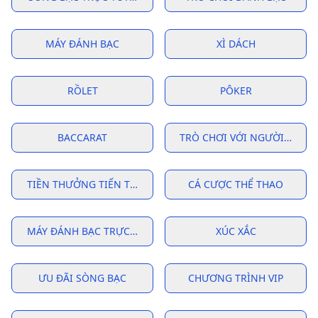
MÁY ĐÁNH BẠC
XÌ DÁCH
RỒLET
PÔKER
BACCARAT
TRÒ CHƠI VỚI NGƯỜI CHIA B
TIỀN THƯỞNG TIẾN TRIỂN
CÁ CƯỢC THỂ THAO
MÁY ĐÁNH BẠC TRỰC TUYẾN
XÚC XẮC
ƯU ĐÃI SÒNG BẠC
CHƯƠNG TRÌNH VIP