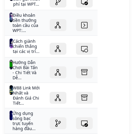
phí tại WPT...
Điều khoản
tiền thưởng
toàn cầu của
WPT:...
Cách giành
chiến thắng
tại các vị trí...
Hướng Dẫn
Chơi Bài Tấn
- Chi Tiết Và
Dễ...
W88 Link Mới
Nhất và
Đánh Giá Chi
Tiết...
Ứng dụng
sòng bạc
trực tuyến
hàng đầu...