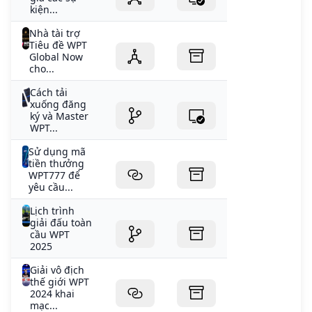
kiện...
Nhà tài trợ
Tiêu đề WPT
Global Now
cho...
Cách tải
xuống đăng
ký và Master
WPT...
Sử dụng mã
tiền thưởng
WPT777 để
yêu cầu...
Lịch trình
giải đấu toàn
cầu WPT
2025
Giải vô địch
thế giới WPT
2024 khai
mạc...