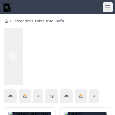
Ope
Categories
Poker Trực Tuyến
Home
Previous
Next
🎮
🎰
♠️
🎲
🎮
🎰
♠️