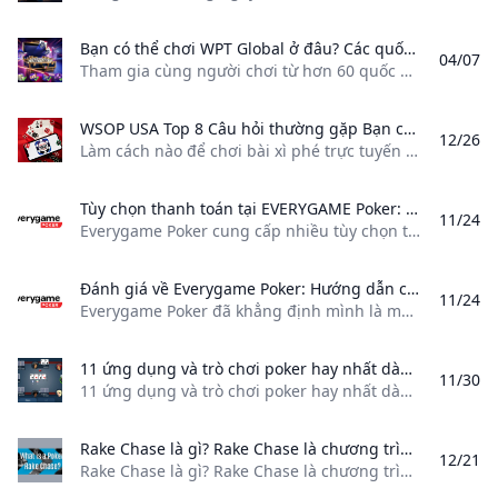
Bạn có thể chơi WPT Global ở đâu? Các quốc gia được hỗ trợ & nổi bật nền tảng Khám phá những quốc gia nào hỗ trợ WPT Global và tìm hiểu về các trò chơi poker và sòng bạc của mình. Khám phá lý do tại sao nó là một tên tuổi hàng đầu trong trò chơi trực tuyến với di sản 20 năm.
04/07
Tham gia cùng người chơi từ hơn 60 quốc gia trên thế giới, WPT Global đã xây dựng một trong những cái tên có uy tín nhất trong trò chơi trực tuyến. Điều này bao gồm: **Bắc Mỹ:**Canada, Hoa Kỳ **Châu Âu:**Vương quốc Anh, Đức, Pháp, Ý, Tây Ban Nha, Hà Lan, Bỉ, Thụy Sĩ, Áo, Ireland, Bồ Đào Nha, Thụy Điển, Na Uy, Đan Mạch, Phần Lan, Ba Lan, Cộng hòa Séc, Hungary, Romania, Bulgaria, Hy Lạp, Cyprus, Thổ Nhĩ Kỳ **Châu Á:**Nhật Bản, Hàn Quốc, Singapore, Hồng Kông, Đài Loan, Ấn Độ, Malaysia, Indonesia, Philippines, Thái Lan, Việt Nam **Châu Đại Dương:**Úc, New Zealand **Mỹ Latinh:**Brazil, Mexico, Argentina, Chile, Colombia, Costa Rica, Panama **Châu Phi & Trung Đông:**Nam Phi, Nigeria, Ai Cập, Các Tiểu vương quốc Ả Rập Thống nhất, Ả Rập Saudi, Israel WPT Global là tất cả về các tùy chọn chơi game ở cốt lõi của nó.
WSOP USA Top 8 Câu hỏi thường gặp Bạn có thể chơi bài xì phé trực tuyến tại Hoa Kỳ thông qua WSOP.com trang web này là hợp pháp ở Nevada New Jersey Michigan và Pennsylvania.
12/26
Làm cách nào để chơi bài xì phé trực tuyến trên WSOP? Bạn có thể chơi bài xì phé trực tuyến tại Hoa Kỳ thông qua trang web này là hợp pháp ở Nevada, New Jersey, Michigan và Pennsylvania. Có phải là hợp pháp ở Mỹ không? Có. Ở mỗi tiểu bang, nó có giấy phép thích hợp để vận hành poker trực tuyến tiền thật từ ban quản lý của tiểu bang và phải tuân theo các quy tắc và quy định nghiêm ngặt.
Tùy chọn thanh toán tại EVERYGAME Poker: Giao dịch nhanh chóng và dễ dàng Khám phá các tùy chọn thanh toán đa dạng có sẵn tại MỌI TRÒ CHƠI Poker để gửi và rút tiền liền mạch. MỌI TRÒ CHƠI Mã thưởng Poker WPT123
11/24
Everygame Poker cung cấp nhiều tùy chọn thanh toán toàn diện để tạo điều kiện cho người chơi gửi và rút tiền dễ dàng. Cho dù bạn thích phương thức ngân hàng truyền thống hay Ví điện tử và tiền điện tử hiện đại, Everygame đều có thể đáp ứng nhu cầu của bạn. Phương thức thanh toán có sẵn Tại EVERYGAME Poker, bạn có thể chọn từ một số phương thức thanh toán phổ biến để nạp tiền vào tài khoản của mình:
Đánh giá về Everygame Poker: Hướng dẫn chơi Poker trực tuyến của bạn Xem lại Everygame Poker các tính năng chương trình khuyến mãi và cách tối đa hóa số tiền thắng của bạn. Sử dụng mã thưởng WPT123
11/24
Everygame Poker đã khẳng định mình là một người chơi nổi bật trong thế giới poker trực tuyến kể từ khi thành lập vào năm 1996. Được biết đến với nền tảng thân thiện với người dùng và nhiều trò chơi khác nhau, Everygame mang đến cho người chơi trải nghiệm poker thú vị. Bài đánh giá này khám phá các tính năng, chương trình khuyến mãi và tùy chọn chơi trò chơi có sẵn tại Everygame Poker.
11 ứng dụng và trò chơi poker hay nhất dành cho Android Ứng dụng WPT Global Governor of Poker 3 và ứng dụng Poker khác đã xuất hiện từ lâu và vẫn là một trong những trò chơi bài phổ biến nhất thế giới. Hãy cùng xem các ứng dụng và trò chơi poker hay nhất dành cho Android!
11/30
11 ứng dụng và trò chơi poker hay nhất dành cho Android Poker đã xuất hiện từ lâu và vẫn là một trong những trò chơi bài phổ biến nhất thế giới. Hãy cùng xem các ứng dụng và trò chơi poker hay nhất dành cho Android! Poker là một trong những trò chơi bài phổ biến nhất trên thế giới. Có nhiều biến thể và dễ chơi; chỉ cần đặt cược một vài đô la và thử vận ​​​​may của bạn.
Rake Chase là gì? Rake Chase là chương trình khuyến mãi poker khuyến khích người chơi cào nhiều hơn và thưởng cho họ một cách hậu hĩnh vì điều đó.
12/21
Rake Chase là gì? Rake Chase là chương trình khuyến mãi poker nhằm khuyến khích người chơi cào nhiều hơn và thưởng cho họ một cách hậu hĩnh vì điều đó. Ngược lại với cuộc đua cào, bạn không cạnh tranh với những người chơi khác mà thay vào đó bạn theo đuổi các mục tiêu cá nhân của riêng mình. Để đạt được số điểm mục tiêu, bạn cần chơi một số ván bài poker hoặc giải đấu nhất định bằng tiền thật.