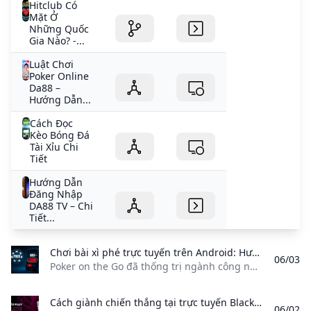
Hitclub Có
Mặt Ở
Những Quốc
Gia Nào? -...
Luật Chơi
Poker Online
Da88 –
Hướng Dẫn...
Cách Đọc
Kèo Bóng Đá
Tài Xỉu Chi
Tiết
Hướng Dẫn
Đăng Nhập
DA88 TV – Chi
Tiết...
Chơi bài xì phé trực tuyến trên Android: Hướng dẫn năm 2025 Bạn muốn chơi bài xì phé trực tuyến trên điện thoại hoặc máy tính bảng Android của bạn? Dưới đây là hướng dẫn năm 2025 cho các ứng dụng tính năng tốt nhất và cách WPT Global giúp poker di động dễ dàng và an toàn.
06/03
Poker on the Go đã thống trị ngành công nghiệp chơi game trực tuyến, và chưa bao giờ có nhiều người chơi thưởng thức poker trực tuyến trên thiết bị Android vào năm 2025. Miễn là bạn có điện thoại thông minh và một ứng dụng an toàn, bạn có thể chơi các trò chơi poker tiền thực từ bất cứ nơi nào-đó là một chiếc CAFÃ © hoặc giường của riêng bạn.
Cách giành chiến thắng tại trực tuyến Blackjack: Chiến lược cho năm 2025 Khám phá cách giành chiến thắng tại Blackjack trực tuyến vào năm 2025 với các chiến lược thiết yếu mẹo và một nền tảng đáng tin cậy. Tìm hiểu lý do tại sao WPT Global là lựa chọn hàng đầu cho Blackjack tiền thật.
06/02