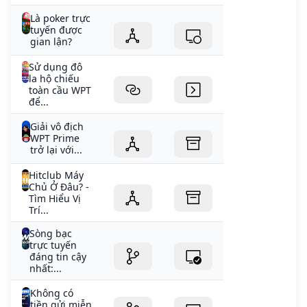
Là poker trực
tuyến được
gian lận?
Sử dụng đô
la hộ chiếu
toàn cầu WPT
để...
Giải vô địch
WPT Prime
trở lại với...
Hitclub Máy
Chủ Ở Đâu? -
Tìm Hiểu Vị
Trí...
Sòng bạc
trực tuyến
đáng tin cậy
nhất:...
Không có
tiền gửi miễn