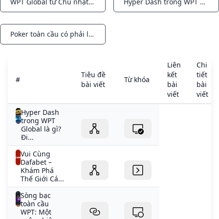
WPT Global từ Chủ nhật Hyper PKO Showdown: Mua thấp phấn khích cao
Hyper Dash trong WPT Global là gì? Đi sâu vào hành động poker nhanh chóng ly kỳ!
Notifications
Notifications
Poker toàn cầu có phải là tiền thật không?
Notifications
Liên
Chi
Tiêu đề
kết
tiết
#
Từ khóa
bài viết
bài
bài
viết
viết
Hyper Dash
trong WPT
Global là gì?
Đi...
Vui Cùng
Dafabet –
Khám Phá
Thế Giới Cá...
Sòng bạc
toàn cầu
WPT: Một