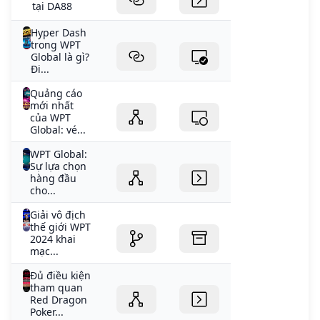
tại DA88
Hyper Dash
trong WPT
Global là gì?
Đi...
Quảng cáo
mới nhất
của WPT
Global: vé...
WPT Global:
Sự lựa chọn
hàng đầu
cho...
Giải vô địch
thế giới WPT
2024 khai
mạc...
Đủ điều kiện
tham quan
Red Dragon
Poker...