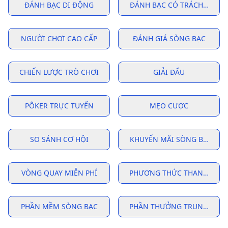
ĐÁNH BẠC DI ĐỘNG
ĐÁNH BẠC CÓ TRÁCH NHIỆ
NGƯỜI CHƠI CAO CẤP
ĐÁNH GIÁ SÒNG BẠC
CHIẾN LƯỢC TRÒ CHƠI
GIẢI ĐẤU
PÔKER TRỰC TUYẾN
MẸO CƯỢC
SO SÁNH CƠ HỘI
KHUYẾN MÃI SÒNG BẠC
VÒNG QUAY MIỄN PHÍ
PHƯƠNG THỨC THANH TOÁ
PHẦN MỀM SÒNG BẠC
PHẦN THƯỞNG TRUNG THÀ