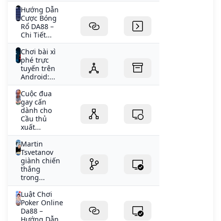
Hướng Dẫn
Cược Bóng
Rổ DA88 –
Chi Tiết...
Chơi bài xì
phé trực
tuyến trên
Android:...
Cuộc đua
gay cấn
dành cho
Cầu thủ
xuất...
Martin
Tsvetanov
giành chiến
thắng
trong...
Luật Chơi
Poker Online
Da88 –
Hướng Dẫn...