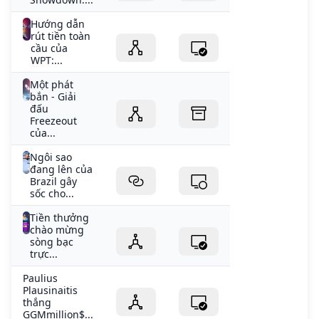
Hướng dẫn
rút tiền toàn
cầu của
WPT:...
Một phát
bắn - Giải
đấu
Freezeout
của...
Ngôi sao
đang lên của
Brazil gây
sốc cho...
Tiền thưởng
chào mừng
sòng bạc
trực...
Paulius
Plausinaitis
thắng
GGMmillion$...