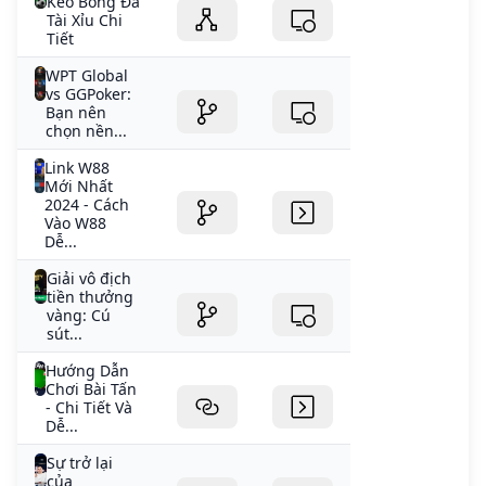
Kèo Bóng Đá
Tài Xỉu Chi
Tiết
WPT Global
vs GGPoker:
Bạn nên
chọn nền...
Link W88
Mới Nhất
2024 - Cách
Vào W88
Dễ...
Giải vô địch
tiền thưởng
vàng: Cú
sút...
Hướng Dẫn
Chơi Bài Tấn
- Chi Tiết Và
Dễ...
Sự trở lại
của