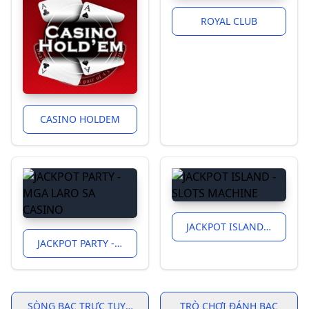
ROYAL CLUB
CASINO HOLDEM
JACKPOT ISLAND - SLOTS MACHINE
JACKPOT PARTY - MGA LARO SA CASINO
SÒNG BẠC TRỰC TUYẾN
TRÒ CHƠI ĐÁNH BẠC