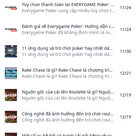
Tùy chọn thanh toán tại EVERYGAME Poker: Giao dịch nhanh chóng và dễ dàng Khám phá các tùy chọn thanh toán đa dạng có sẵn tại MỌI TRÒ CHƠI Poker để gửi và rút tiền liền mạch. MỌI TRÒ CHƠI Mã thưởng Poker WPT123
11/24
Everygame Poker cung cấp nhiều tùy chọn thanh toán toàn diện để tạo điều kiện cho người chơi gửi và rút tiền dễ dàng. Cho dù bạn thích phương thức ngân hàng truyền thống hay Ví điện tử và tiền điện tử hiện đại, Everygame đều có thể đáp ứng nhu cầu của bạn. Phương thức thanh toán có sẵn Tại EVERYGAME Poker, bạn có thể chọn từ một số phương thức thanh toán phổ biến để nạp tiền vào tài khoản của mình:
Đánh giá về Everygame Poker: Hướng dẫn chơi Poker trực tuyến của bạn Xem lại Everygame Poker các tính năng chương trình khuyến mãi và cách tối đa hóa số tiền thắng của bạn. Sử dụng mã thưởng WPT123
11/24
Everygame Poker đã khẳng định mình là một người chơi nổi bật trong thế giới poker trực tuyến kể từ khi thành lập vào năm 1996. Được biết đến với nền tảng thân thiện với người dùng và nhiều trò chơi khác nhau, Everygame mang đến cho người chơi trải nghiệm poker thú vị. Bài đánh giá này khám phá các tính năng, chương trình khuyến mãi và tùy chọn chơi trò chơi có sẵn tại Everygame Poker.
11 ứng dụng và trò chơi poker hay nhất dành cho Android Ứng dụng WPT Global Governor of Poker 3 và ứng dụng Poker khác đã xuất hiện từ lâu và vẫn là một trong những trò chơi bài phổ biến nhất thế giới. Hãy cùng xem các ứng dụng và trò chơi poker hay nhất dành cho Android!
11/30
11 ứng dụng và trò chơi poker hay nhất dành cho Android Poker đã xuất hiện từ lâu và vẫn là một trong những trò chơi bài phổ biến nhất thế giới. Hãy cùng xem các ứng dụng và trò chơi poker hay nhất dành cho Android! Poker là một trong những trò chơi bài phổ biến nhất trên thế giới. Có nhiều biến thể và dễ chơi; chỉ cần đặt cược một vài đô la và thử vận ​​​​may của bạn.
Rake Chase là gì? Rake Chase là chương trình khuyến mãi poker khuyến khích người chơi cào nhiều hơn và thưởng cho họ một cách hậu hĩnh vì điều đó.
12/21
Rake Chase là gì? Rake Chase là chương trình khuyến mãi poker nhằm khuyến khích người chơi cào nhiều hơn và thưởng cho họ một cách hậu hĩnh vì điều đó. Ngược lại với cuộc đua cào, bạn không cạnh tranh với những người chơi khác mà thay vào đó bạn theo đuổi các mục tiêu cá nhân của riêng mình. Để đạt được số điểm mục tiêu, bạn cần chơi một số ván bài poker hoặc giải đấu nhất định bằng tiền thật.
Nguồn gốc của cái tên Roulette là gì? Nguồn gốc của cái tên “roulette” là tiếng Pháp và nó có nghĩa là “bánh xe nhỏ”. Cái tên này bắt nguồn từ thực tế là trò chơi được chơi trên một bánh xe nhỏ quay xung quanh người chơi đặt cược vào vị trí quả bóng sẽ rơi xuống. Từ “roulette” lần đầu tiên được sử dụng trong bối cảnh hiện tại vào thế kỷ 18 mặc dù bản thân trò chơi này đã có từ rất lâu trước đó.
12/19
Nguồn gốc của cái tên Roulette là gì? Nguồn gốc của cái tên ârouletteâ là tiếng Pháp và nó có nghĩa là “bánh xe nhỏ”. Cái tên này bắt nguồn từ thực tế là trò chơi được chơi trên một bánh xe nhỏ quay xung quanh, người chơi đặt cược vào vị trí quả bóng sẽ rơi xuống. Từ ârouletteâ lần đầu tiên được sử dụng trong bối cảnh hiện tại của nó vào thế kỷ 18, mặc dù bản thân trò chơi này đã xuất hiện sớm hơn nhiều.
Công nghệ đã ảnh hưởng đến trò chơi roulette như thế nào? Một trong những tiến bộ công nghệ quan trọng nhất trong trò chơi roulette là sự ra đời của các bàn roulette điện tử. Các bàn này có màn hình kỹ thuật số mô phỏng chuyển động quay của bánh xe roulette và người chơi có thể đặt cược trên giao diện màn hình cảm ứng. Điều này cho phép chơi trò chơi nhanh hơn vì bánh xe có thể quay thường xuyên hơn so với bàn roulette truyền thống.
12/19
Công nghệ đã ảnh hưởng đến trò chơi roulette như thế nào, chẳng hạn như với các phiên bản điện tử và tự động của trò chơi? Một trong những tiến bộ công nghệ quan trọng nhất trong trò chơi roulette là sự ra đời của các bàn roulette điện tử. Các bàn này có màn hình kỹ thuật số mô phỏng chuyển động quay của bánh xe roulette và người chơi có thể đặt cược trên giao diện màn hình cảm ứng.
Một số vụ bê bối và tranh cãi nổi tiếng về roulette trong suốt lịch sử là gì? Eudaemons – Vào những năm 1970 một nhóm sinh viên vật lý tại Đại học California Santa Cruz đã sử dụng máy tính để dự đoán kết quả của trò chơi roulette tại sòng bạc Nevada. Họ tự gọi mình là “The Eudaemons” và kiếm được lợi nhuận đáng kể trước khi hoạt động ngừng hoạt động.