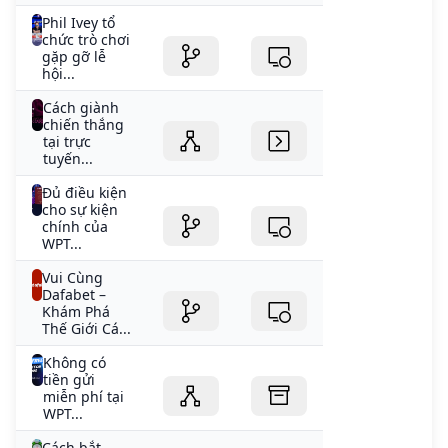
Phil Ivey tổ
chức trò chơi
gặp gỡ lễ
hội...
Cách giành
chiến thắng
tại trực
tuyến...
Đủ điều kiện
cho sự kiện
chính của
WPT...
Vui Cùng
Dafabet –
Khám Phá
Thế Giới Cá...
Không có
tiền gửi
miễn phí tại
WPT...
Cách bắt